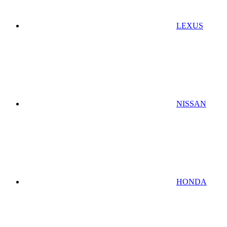
LEXUS
NISSAN
HONDA