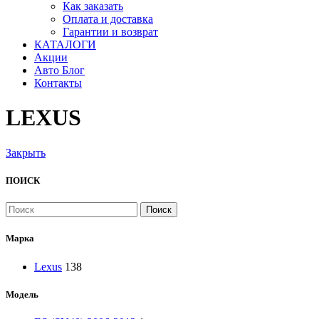
Как заказать
Оплата и доставка
Гарантии и возврат
КАТАЛОГИ
Акции
Авто Блог
Контакты
LEXUS
Закрыть
ПОИСК
Поиск
Марка
Lexus
138
Модель