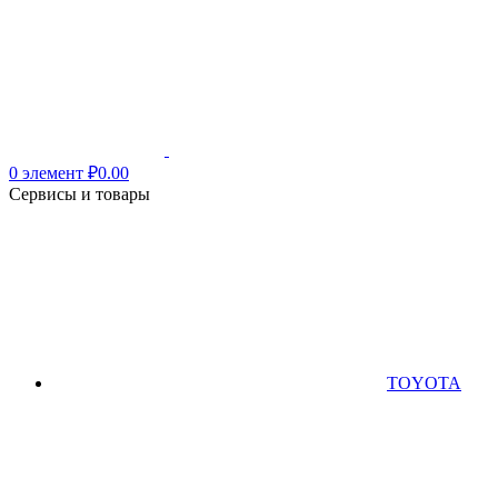
0
элемент
₽
0.00
Сервисы и товары
TOYOTA