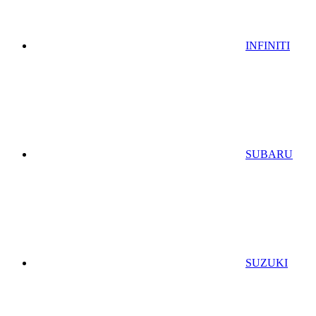
INFINITI
SUBARU
SUZUKI