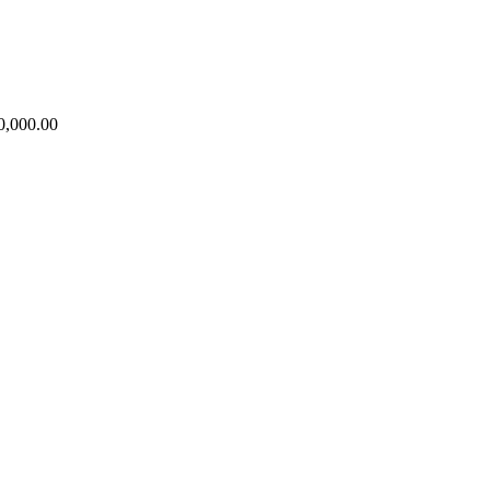
0,000.00