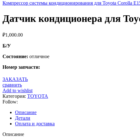
Компрессор системы кондиционирования для Toyota Corolla E1
Датчик кондиционера для Toyo
₽
1,000.00
Б/У
Состояние:
отличное
Номер запчасти:
ЗАКАЗАТЬ
сравнить
Add to wishlist
Категория:
TOYOTA
Follow:
Описание
Детали
Оплата и доставка
Описание