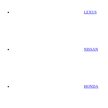
LEXUS
NISSAN
HONDA