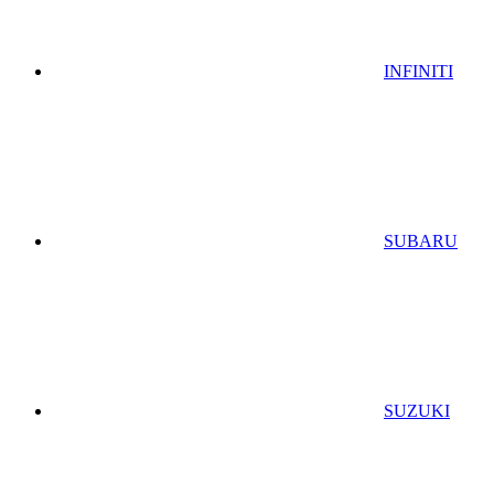
INFINITI
SUBARU
SUZUKI