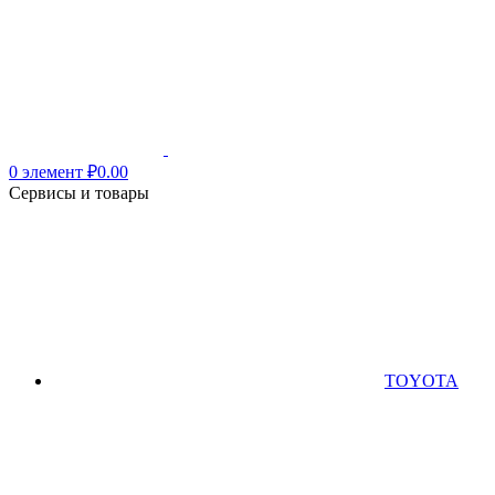
0
элемент
₽
0.00
Сервисы и товары
TOYOTA