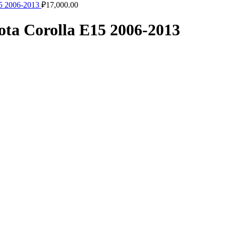
5 2006-2013
₽
17,000.00
ta Corolla E15 2006-2013