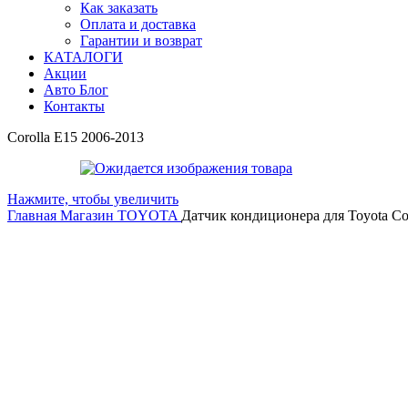
Как заказать
Оплата и доставка
Гарантии и возврат
КАТАЛОГИ
Акции
Авто Блог
Контакты
Corolla E15 2006-2013
Нажмите, чтобы увеличить
Главная
Магазин
TOYOTA
Датчик кондиционера для Toyota Co