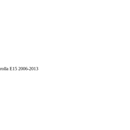
rolla E15 2006-2013