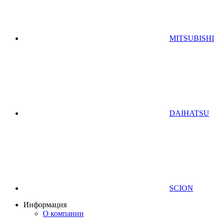
MITSUBISHI
DAIHATSU
SCION
Информация
О компании