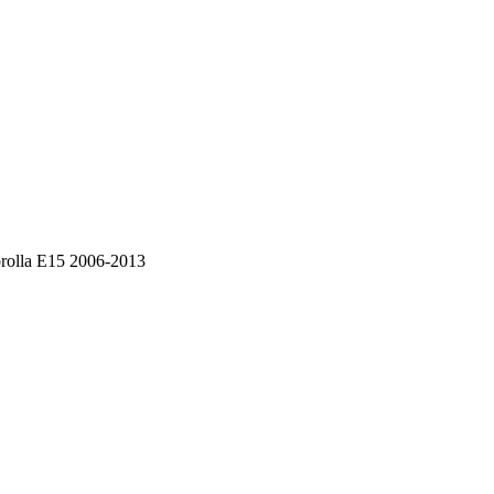
rolla E15 2006-2013