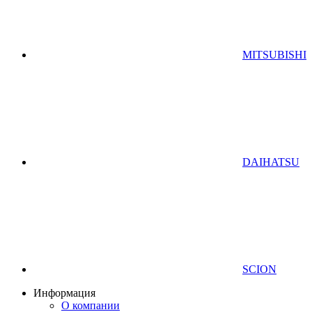
MITSUBISHI
DAIHATSU
SCION
Информация
О компании