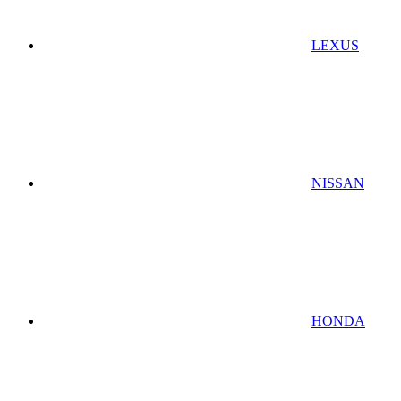
LEXUS
NISSAN
HONDA