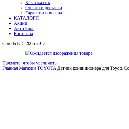
Как заказать
Оплата и доставка
Гарантии и возврат
КАТАЛОГИ
Акции
Авто Блог
Контакты
Corolla E15 2006-2013
Нажмите, чтобы увеличить
Главная
Магазин
TOYOTA
Датчик кондиционера для Toyota Co