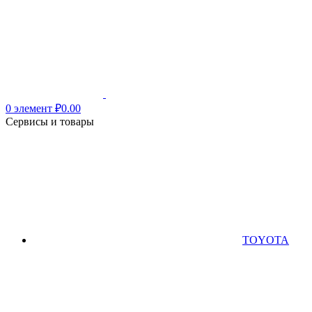
0
элемент
₽
0.00
Сервисы и товары
TOYOTA