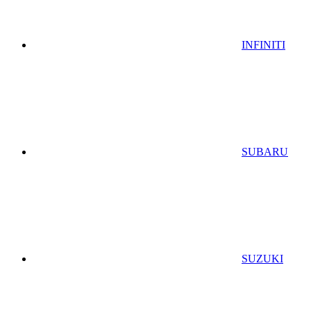
INFINITI
SUBARU
SUZUKI