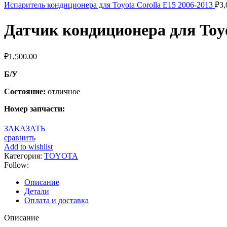
Испаритель кондиционера для Toyota Corolla E15 2006-2013
₽
3,
Датчик кондиционера для Toyo
₽
1,500.00
Б/У
Состояние:
отличное
Номер запчасти:
ЗАКАЗАТЬ
сравнить
Add to wishlist
Категория:
TOYOTA
Follow:
Описание
Детали
Оплата и доставка
Описание