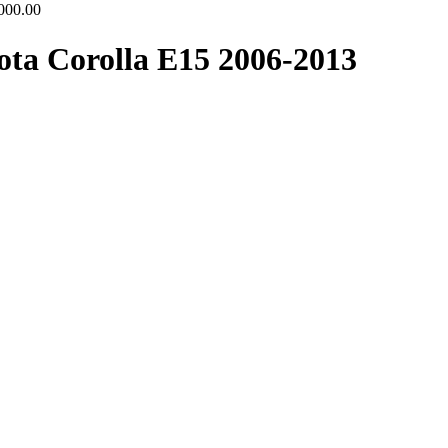
000.00
ta Corolla E15 2006-2013