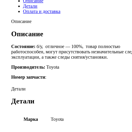
Описание
Детали
Оплата и доставка
Описание
Описание
Состояние:
б/у, отличное — 100%, товар полностью
работоспособен, могут присутствовать незначительные сл
эксплуатации, а также следы снятия/установки.
Производитель:
Toyota
Номер запчасти
:
Детали
Детали
Марка
Toyota