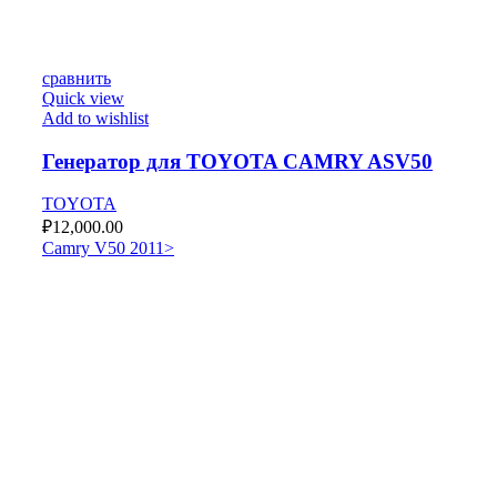
сравнить
Quick view
Add to wishlist
Генератор для TOYOTA CAMRY ASV50
TOYOTA
₽
12,000.00
Camry V50 2011>