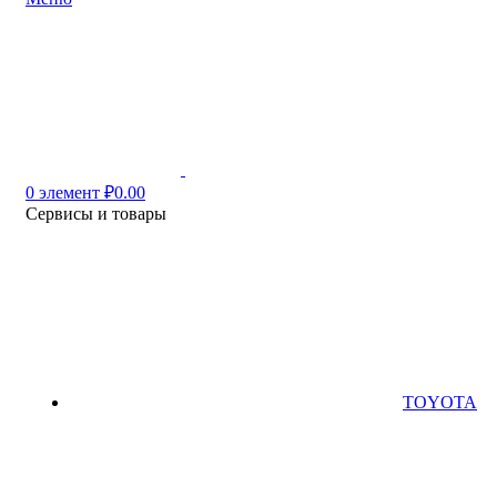
0
элемент
₽
0.00
Сервисы и товары
TOYOTA