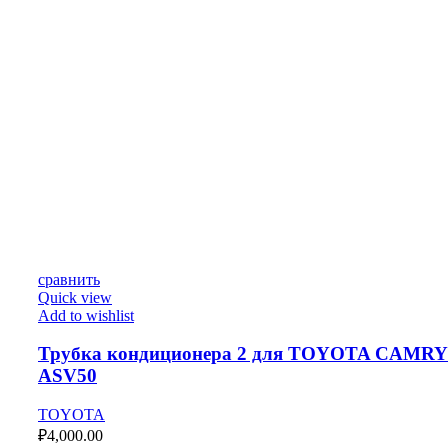
сравнить
Quick view
Add to wishlist
Трубка кондиционера 2 для TOYOTA CAMRY
ASV50
TOYOTA
₽
4,000.00