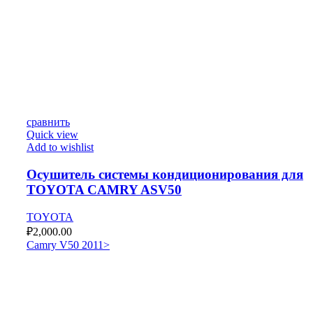
сравнить
Quick view
Add to wishlist
Осушитель системы кондиционирования для
TOYOTA CAMRY ASV50
TOYOTA
₽
2,000.00
Camry V50 2011>