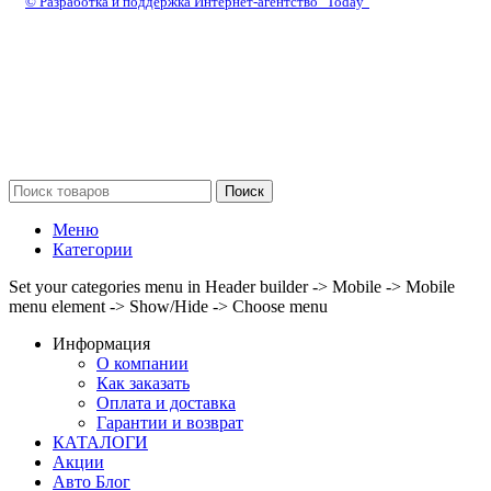
© Разработка и поддержка Интернет-агентство "Today"
Поиск
Меню
Категории
Set your categories menu in Header builder -> Mobile -> Mobile
menu element -> Show/Hide -> Choose menu
Информация
О компании
Как заказать
Оплата и доставка
Гарантии и возврат
КАТАЛОГИ
Акции
Авто Блог