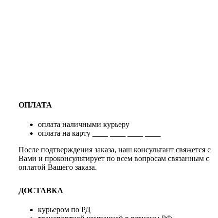
ОПЛАТА
оплата наличными курьеру
оплата на карту ____ ____ ____ ____
После подтверждения заказа, наш консультант свяжется с
Вами и проконсультирует по всем вопросам связанным с
оплатой Вашего заказа.
ДОСТАВКА
курьером по РД