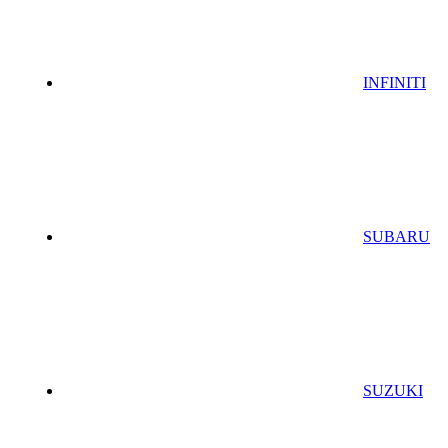
INFINITI
SUBARU
SUZUKI