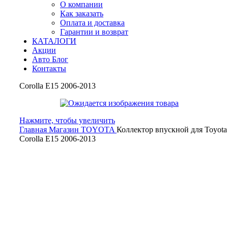
О компании
Как заказать
Оплата и доставка
Гарантии и возврат
КАТАЛОГИ
Акции
Авто Блог
Контакты
Corolla E15 2006-2013
Нажмите, чтобы увеличить
Главная
Магазин
TOYOTA
Коллектор впускной для Toyota
Corolla E15 2006-2013