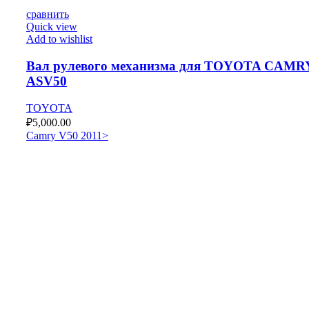
сравнить
Quick view
Add to wishlist
Вал рулевого механизма для TOYOTA CAMR
ASV50
TOYOTA
₽
5,000.00
Camry V50 2011>