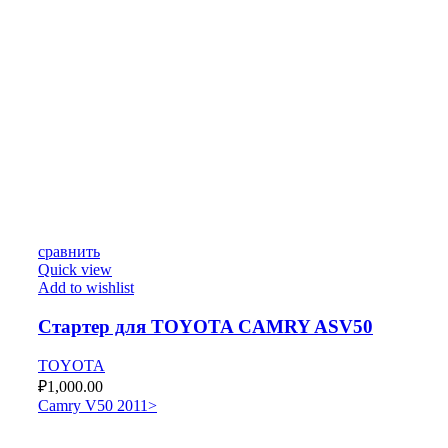
сравнить
Quick view
Add to wishlist
Стартер для TOYOTA CAMRY ASV50
TOYOTA
₽
1,000.00
Camry V50 2011>