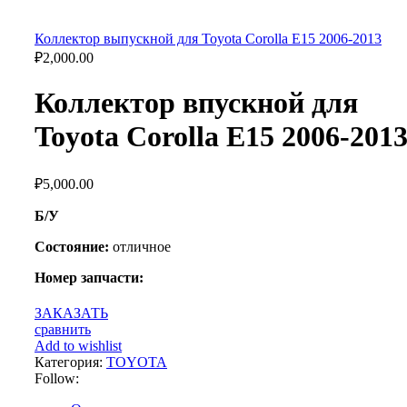
Коллектор выпускной для Toyota Corolla E15 2006-2013
₽
2,000.00
Коллектор впускной для
Toyota Corolla E15 2006-201
₽
5,000.00
Б/У
Состояние:
отличное
Номер запчасти:
ЗАКАЗАТЬ
сравнить
Add to wishlist
Категория:
TOYOTA
Follow: