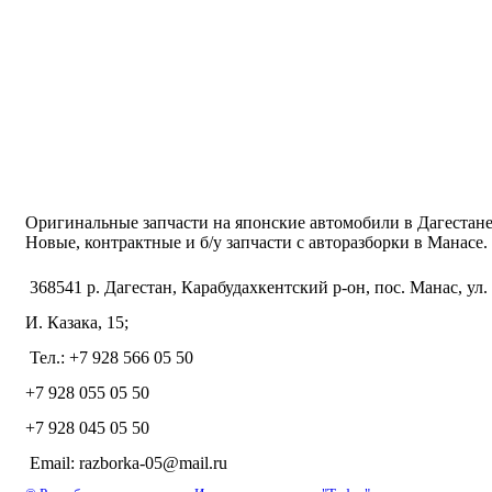
Оригинальные запчасти на японские автомобили в Дагестане
Новые, контрактные и б/у запчасти с авторазборки в Манасе.
368541 р. Дагестан, Карабудахкентский р-он, пос. Манас, ул.
И. Казака, 15;
Тел.: +7 928 566 05 50
+7 928 055 05 50
+7 928 045 05 50
Email: razborka-05@mail.ru