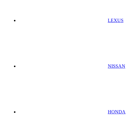
LEXUS
NISSAN
HONDA