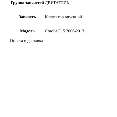
Группа запчастей
ДВИГАТЕЛЬ
Запчасть
Коллектор впускной
Модель
Corolla E15 2006-2013
Оплата и доставка