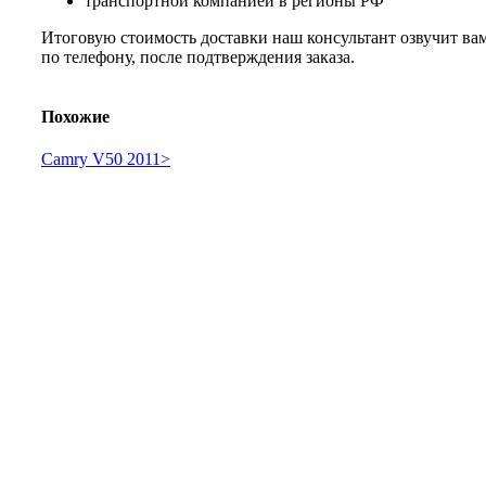
транспортной компанией в регионы РФ
Итоговую стоимость доставки наш консультант озвучит ва
по телефону, после подтверждения заказа.
Похожие
Camry V50 2011>