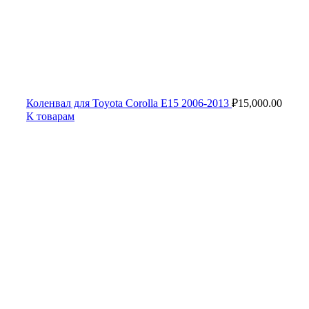
Коленвал для Toyota Corolla E15 2006-2013
₽
15,000.00
К товарам