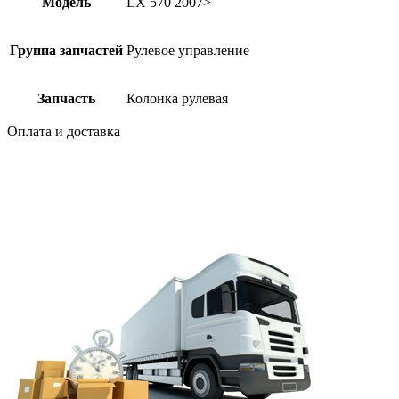
Модель
LX 570 2007>
Группа запчастей
Рулевое управление
Запчасть
Колонка рулевая
Оплата и доставка