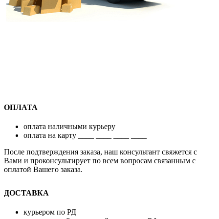
ОПЛАТА
оплата наличными курьеру
оплата на карту ____ ____ ____ ____
После подтверждения заказа, наш консультант свяжется с
Вами и проконсультирует по всем вопросам связанным с
оплатой Вашего заказа.
ДОСТАВКА
курьером по РД