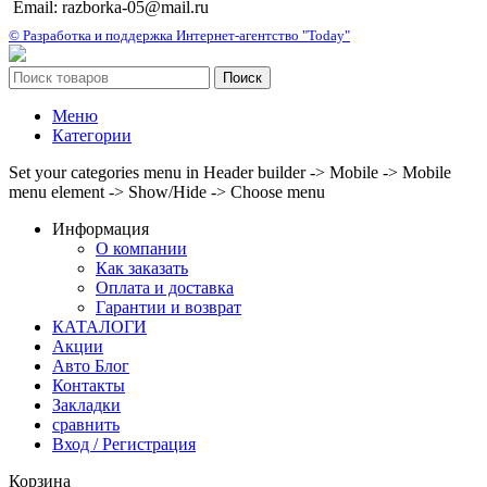
Email: razborka-05@mail.ru
© Разработка и поддержка Интернет-агентство "Today"
Поиск
Меню
Категории
Set your categories menu in Header builder -> Mobile -> Mobile
menu element -> Show/Hide -> Choose menu
Информация
О компании
Как заказать
Оплата и доставка
Гарантии и возврат
КАТАЛОГИ
Акции
Авто Блог
Контакты
Закладки
сравнить
Вход / Регистрация
Корзина