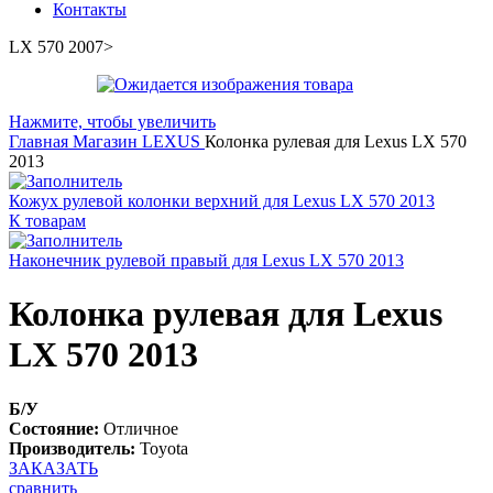
Контакты
LX 570 2007>
Нажмите, чтобы увеличить
Главная
Магазин
LEXUS
Колонка рулевая для Lexus LX 570
2013
Кожух рулевой колонки верхний для Lexus LX 570 2013
К товарам
Наконечник рулевой правый для Lexus LX 570 2013
Колонка рулевая для Lexus
LX 570 2013
Б/У
Состояние:
Отличное
Производитель:
Toyota
ЗАКАЗАТЬ
сравнить