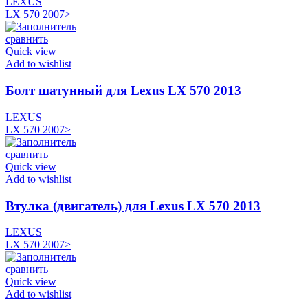
LEXUS
LX 570 2007>
сравнить
Quick view
Add to wishlist
Болт шатунный для Lexus LX 570 2013
LEXUS
LX 570 2007>
сравнить
Quick view
Add to wishlist
Втулка (двигатель) для Lexus LX 570 2013
LEXUS
LX 570 2007>
сравнить
Quick view
Add to wishlist