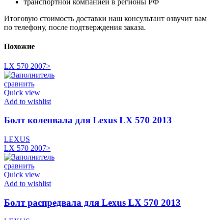
транспортной компанией в регионы РФ
Итоговую стоимость доставки наш консультант озвучит вам
по телефону, после подтверждения заказа.
Похожие
LX 570 2007>
сравнить
Quick view
Add to wishlist
Болт коленвала для Lexus LX 570 2013
LEXUS
LX 570 2007>
сравнить
Quick view
Add to wishlist
Болт распредвала для Lexus LX 570 2013