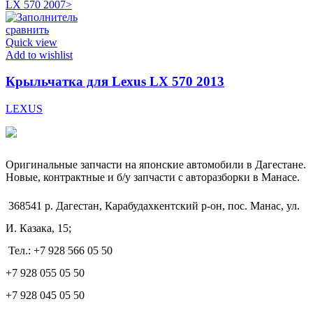
LX 570 2007>
сравнить
Quick view
Add to wishlist
Крыльчатка для Lexus LX 570 2013
LEXUS
Оригинальные запчасти на японские автомобили в Дагестане.
Новые, контрактные и б/у запчасти с авторазборки в Манасе.
368541 р. Дагестан, Карабудахкентский р-он, пос. Манас, ул.
И. Казака, 15;
Тел.: +7 928 566 05 50
+7 928 055 05 50
+7 928 045 05 50