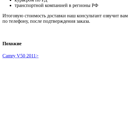
транспортной компанией в регионы РФ
Итоговую стоимость доставки наш консультант озвучит вам
по телефону, после подтверждения заказа.
Похожие
Camry V50 2011>