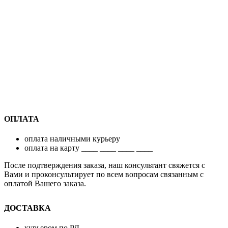
ОПЛАТА
оплата наличными курьеру
оплата на карту ____ ____ ____ ____
После подтверждения заказа, наш консультант свяжется с
Вами и проконсультирует по всем вопросам связанным с
оплатой Вашего заказа.
ДОСТАВКА
курьером по РД