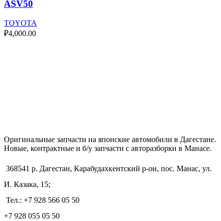
ASV50
TOYOTA
₽
4,000.00
Оригинальные запчасти на японские автомобили в Дагестане.
Новые, контрактные и б/у запчасти с авторазборки в Манасе.
368541 р. Дагестан, Карабудахкентский р-он, пос. Манас, ул.
И. Казака, 15;
Тел.: +7 928 566 05 50
+7 928 055 05 50