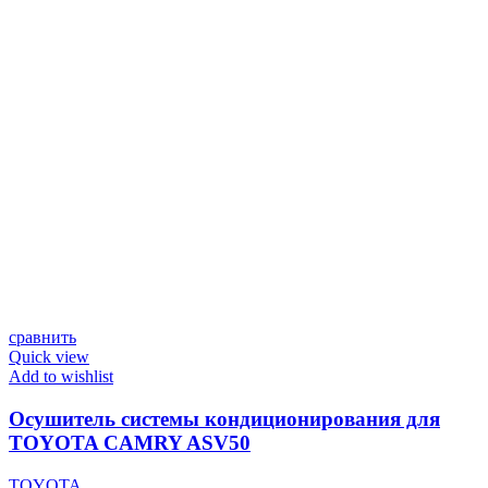
сравнить
Quick view
Add to wishlist
Осушитель системы кондиционирования для
TOYOTA CAMRY ASV50
TOYOTA