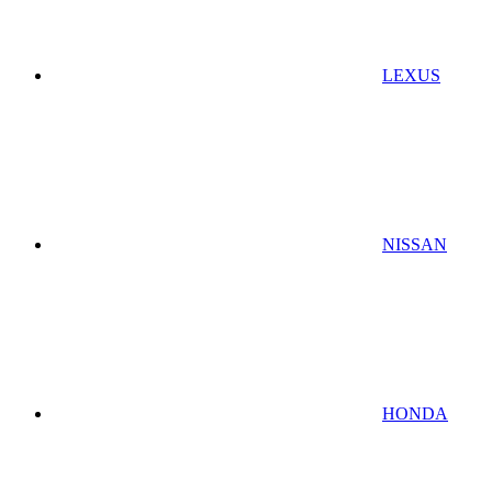
LEXUS
NISSAN
HONDA