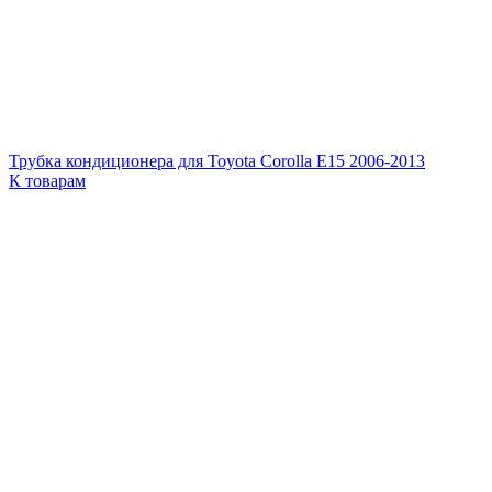
Трубка кондиционера для Toyota Corolla E15 2006-2013
К товарам