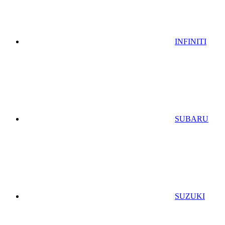
INFINITI
SUBARU
SUZUKI