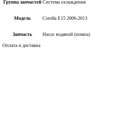
Группа запчастей
Система охлаждения
Модель
Corolla E15 2006-2013
Запчасть
Насос водяной (помпа)
Оплата и доставка