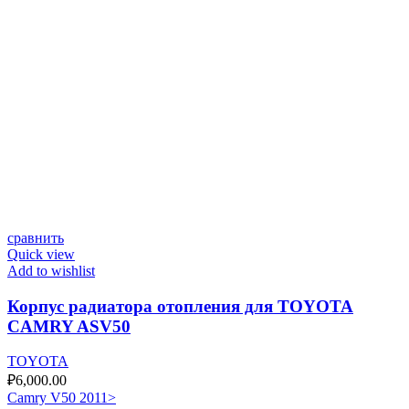
сравнить
Quick view
Add to wishlist
Корпус радиатора отопления для TOYOTA
CAMRY ASV50
TOYOTA
₽
6,000.00
Camry V50 2011>