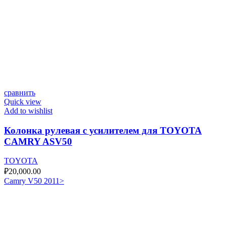
сравнить
Quick view
Add to wishlist
Колонка рулевая с усилителем для TOYOTA
CAMRY ASV50
TOYOTA
₽
20,000.00
Camry V50 2011>