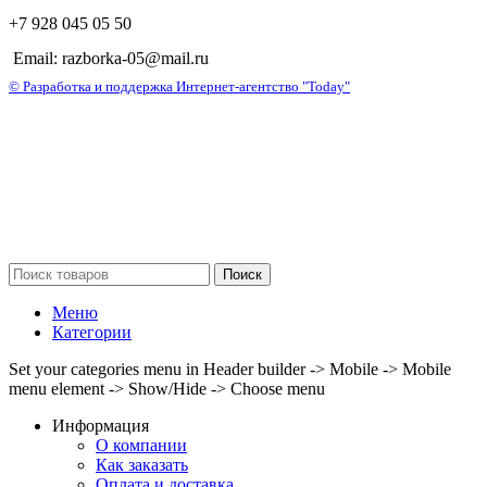
+7 928 045 05 50
Email: razborka-05@mail.ru
© Разработка и поддержка Интернет-агентство "Today"
Поиск
Меню
Категории
Set your categories menu in Header builder -> Mobile -> Mobile
menu element -> Show/Hide -> Choose menu
Информация
О компании
Как заказать
Оплата и доставка