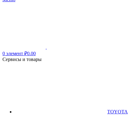
0
элемент
₽
0.00
Сервисы и товары
TOYOTA