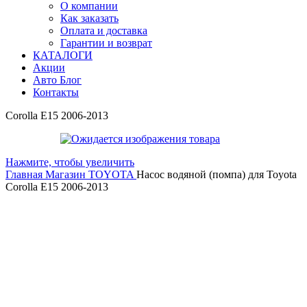
О компании
Как заказать
Оплата и доставка
Гарантии и возврат
КАТАЛОГИ
Акции
Авто Блог
Контакты
Corolla E15 2006-2013
Нажмите, чтобы увеличить
Главная
Магазин
TOYOTA
Насос водяной (помпа) для Toyota
Corolla E15 2006-2013