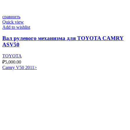
сравнить
Quick view
Add to wishlist
Вал рулевого механизма для TOYOTA CAMRY
ASV50
TOYOTA
₽
5,000.00
Camry V50 2011>