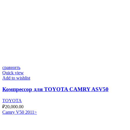
сравнить
Quick view
Add to wishlist
Компрессор для TOYOTA CAMRY ASV50
TOYOTA
₽
20,000.00
Camry V50 2011>