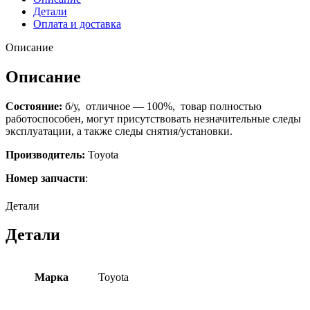
Детали
Оплата и доставка
Описание
Описание
Состояние:
б/у, отличное — 100%, товар полностью
работоспособен, могут присутствовать незначительные следы
эксплуатации, а также следы снятия/установки.
Производитель:
Toyota
Номер запчасти
:
Детали
Детали
Марка
Toyota