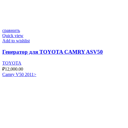
сравнить
Quick view
Add to wishlist
Генератор для TOYOTA CAMRY ASV50
TOYOTA
₽
12,000.00
Camry V50 2011>