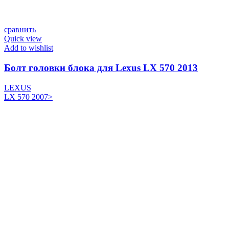
сравнить
Quick view
Add to wishlist
Болт головки блока для Lexus LX 570 2013
LEXUS
LX 570 2007>