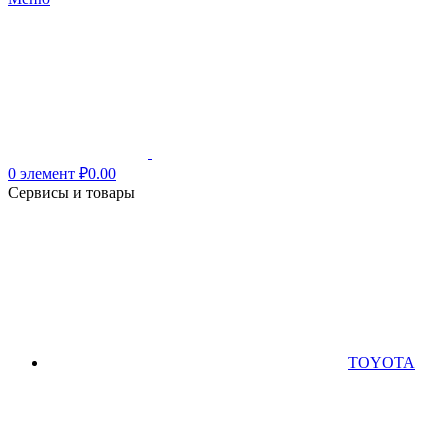
0
элемент
₽
0.00
Сервисы и товары
TOYOTA