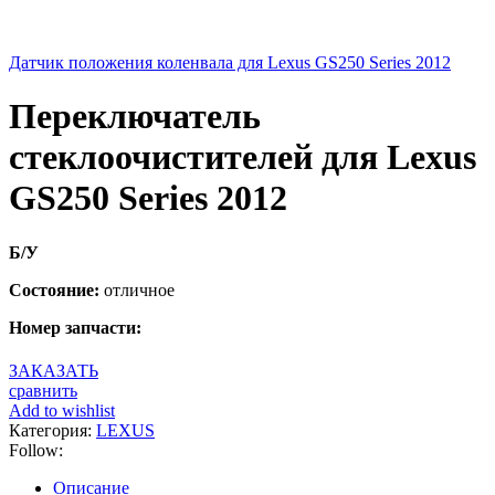
Датчик положения коленвала для Lexus GS250 Series 2012
Переключатель
стеклоочистителей для Lexus
GS250 Series 2012
Б/У
Состояние:
отличное
Номер запчасти:
ЗАКАЗАТЬ
сравнить
Add to wishlist
Категория:
LEXUS
Follow:
Описание