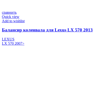
сравнить
Quick view
Add to wishlist
Балансир коленвала для Lexus LX 570 2013
LEXUS
LX 570 2007>