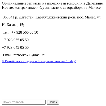
Оригинальные запчасти на японские автомобили в Дагестане.
Новые, контрактные и б/у запчасти с авторазборки в Манасе.
368541 р. Дагестан, Карабудахкентский р-он, пос. Манас, ул.
И. Казака, 15;
Тел.: +7 928 566 05 50
+7 928 055 05 50
+7 928 045 05 50
Email: razborka-05@mail.ru
© Разработка и поддержка Интернет-агентство "Today"
Поиск