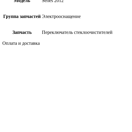
Модель
Series 2012
Группа запчастей
Электрооснащение
Запчасть
Переключатель стеклоочистителей
Оплата и доставка