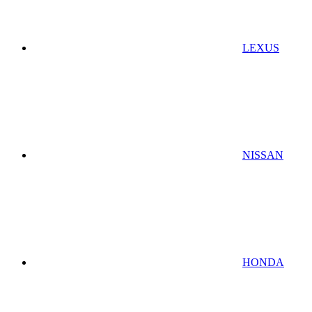
LEXUS
NISSAN
HONDA