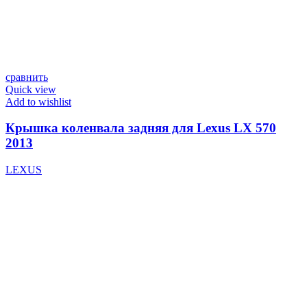
сравнить
Quick view
Add to wishlist
Крышка коленвала задняя для Lexus LX 570
2013
LEXUS