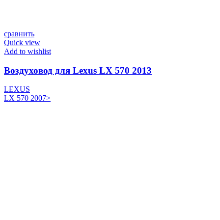
сравнить
Quick view
Add to wishlist
Воздуховод для Lexus LX 570 2013
LEXUS
LX 570 2007>