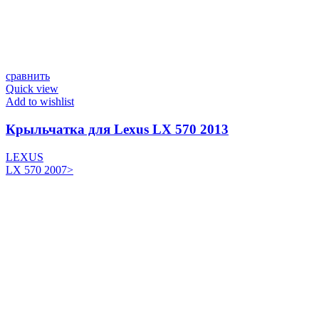
сравнить
Quick view
Add to wishlist
Крыльчатка для Lexus LX 570 2013
LEXUS
LX 570 2007>