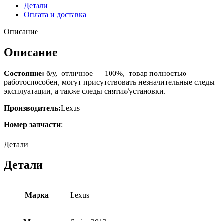
Детали
Оплата и доставка
Описание
Описание
Состояние:
б/у, отличное — 100%, товар полностью
работоспособен, могут присутствовать незначительные следы
эксплуатации, а также следы снятия/установки.
Производитель:
Lexus
Номер запчасти
:
Детали
Детали
Марка
Lexus