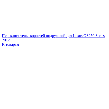
Переключатель скоростей подрулевой для Lexus GS250 Series
2012
К товарам