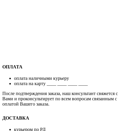
ОПЛАТА
оплата наличными курьеру
оплата на карту ____ ____ ____ ____
После подтверждения заказа, наш консультант свяжется с
Вами и проконсультирует по всем вопросам связанным с
оплатой Вашего заказа.
ДОСТАВКА
курьером по РД