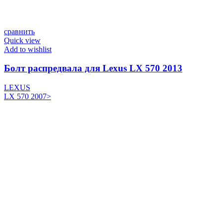
сравнить
Quick view
Add to wishlist
Болт распредвала для Lexus LX 570 2013
LEXUS
LX 570 2007>