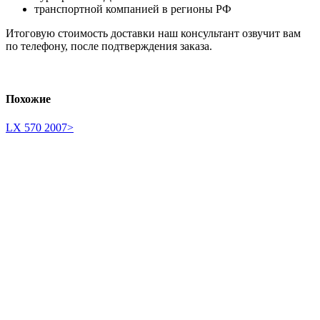
транспортной компанией в регионы РФ
Итоговую стоимость доставки наш консультант озвучит вам
по телефону, после подтверждения заказа.
Похожие
LX 570 2007>