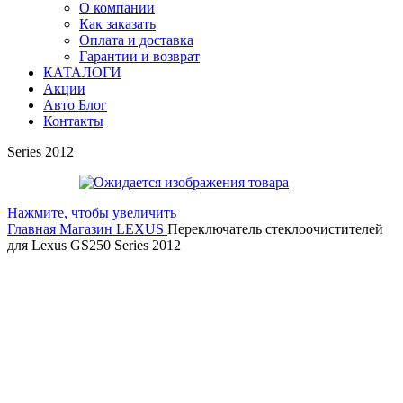
О компании
Как заказать
Оплата и доставка
Гарантии и возврат
КАТАЛОГИ
Акции
Авто Блог
Контакты
Series 2012
Нажмите, чтобы увеличить
Главная
Магазин
LEXUS
Переключатель стеклоочистителей
для Lexus GS250 Series 2012