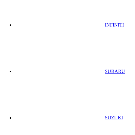
INFINITI
SUBARU
SUZUKI