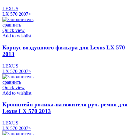
LEXUS
LX 570 2007>
сравнить
Quick view
Add to wishlist
Корпус воздушного фильтра для Lexus LX 570
2013
LEXUS
LX 570 2007>
сравнить
Quick view
Add to wishlist
Кронштейн ролика-натяжителя руч. ремня для
Lexus LX 570 2013
LEXUS
LX 570 2007>