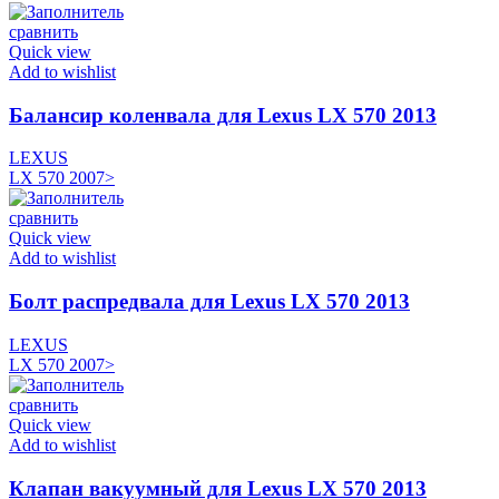
сравнить
Quick view
Add to wishlist
Балансир коленвала для Lexus LX 570 2013
LEXUS
LX 570 2007>
сравнить
Quick view
Add to wishlist
Болт распредвала для Lexus LX 570 2013
LEXUS
LX 570 2007>
сравнить
Quick view
Add to wishlist
Клапан вакуумный для Lexus LX 570 2013