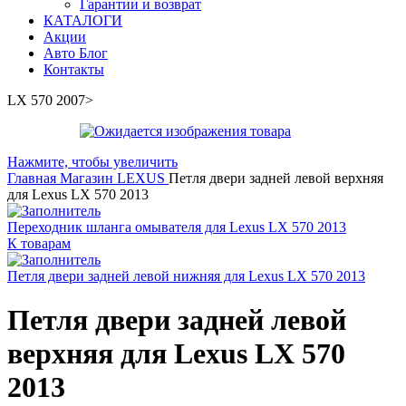
Гарантии и возврат
КАТАЛОГИ
Акции
Авто Блог
Контакты
LX 570 2007>
Нажмите, чтобы увеличить
Главная
Магазин
LEXUS
Петля двери задней левой верхняя
для Lexus LX 570 2013
Переходник шланга омывателя для Lexus LX 570 2013
К товарам
Петля двери задней левой нижняя для Lexus LX 570 2013
Петля двери задней левой
верхняя для Lexus LX 570
2013