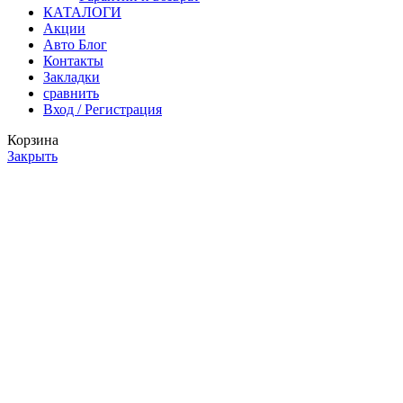
КАТАЛОГИ
Акции
Авто Блог
Контакты
Закладки
сравнить
Вход / Регистрация
Корзина
Закрыть