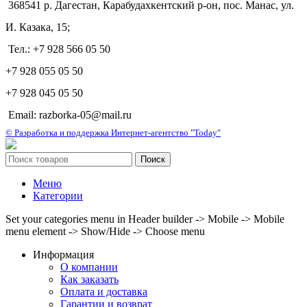
368541 р. Дагестан, Карабудахкентский р-он, пос. Манас, ул.
И. Казака, 15;
Тел.: +7 928 566 05 50
+7 928 055 05 50
+7 928 045 05 50
Email: razborka-05@mail.ru
© Разработка и поддержка Интернет-агентство "Today"
Поиск
Меню
Категории
Set your categories menu in Header builder -> Mobile -> Mobile
menu element -> Show/Hide -> Choose menu
Информация
О компании
Как заказать
Оплата и доставка
Гарантии и возврат