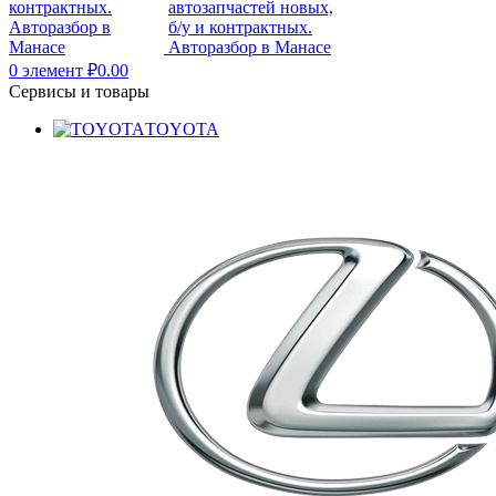
0
элемент
₽
0.00
Сервисы и товары
TOYOTA