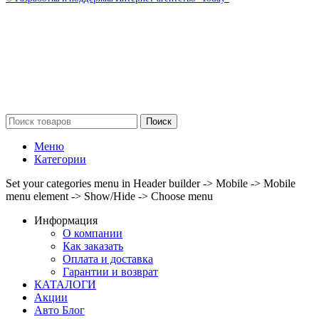
Поиск
Меню
Категории
Set your categories menu in Header builder -> Mobile -> Mobile
menu element -> Show/Hide -> Choose menu
Информация
О компании
Как заказать
Оплата и доставка
Гарантии и возврат
КАТАЛОГИ
Акции
Авто Блог