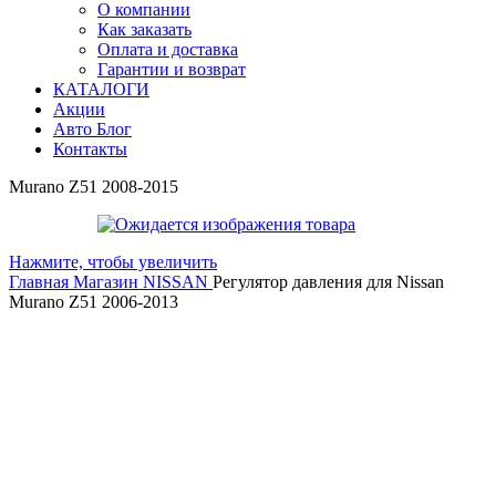
О компании
Как заказать
Оплата и доставка
Гарантии и возврат
КАТАЛОГИ
Акции
Авто Блог
Контакты
Murano Z51 2008-2015
Нажмите, чтобы увеличить
Главная
Магазин
NISSAN
Регулятор давления для Nissan
Murano Z51 2006-2013