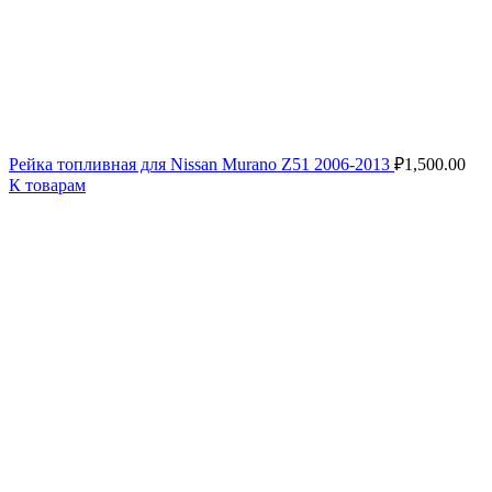
Рейка топливная для Nissan Murano Z51 2006-2013
₽
1,500.00
К товарам