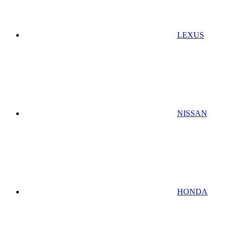
LEXUS
NISSAN
HONDA