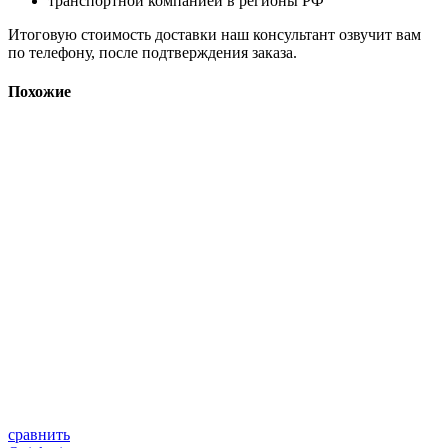
транспортной компанией в регионы РФ
Итоговую стоимость доставки наш консультант озвучит вам
по телефону, после подтверждения заказа.
Похожие
сравнить