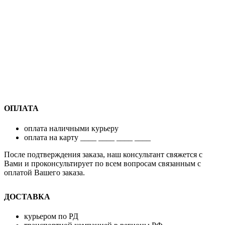
ОПЛАТА
оплата наличными курьеру
оплата на карту ____ ____ ____ ____
После подтверждения заказа, наш консультант свяжется с
Вами и проконсультирует по всем вопросам связанным с
оплатой Вашего заказа.
ДОСТАВКА
курьером по РД