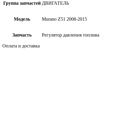
Группа запчастей
ДВИГАТЕЛЬ
Модель
Murano Z51 2008-2015
Запчасть
Регулятор давления топлива
Оплата и доставка