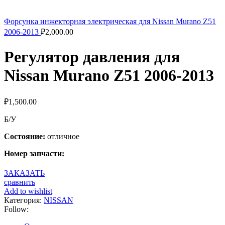
Форсунка инжекторная электрическая для Nissan Murano Z51
2006-2013
₽
2,000.00
Регулятор давления для
Nissan Murano Z51 2006-2013
₽
1,500.00
Б/У
Состояние:
отличное
Номер запчасти:
ЗАКАЗАТЬ
сравнить
Add to wishlist
Категория:
NISSAN
Follow: