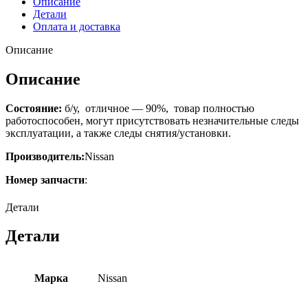
Описание
Детали
Оплата и доставка
Описание
Описание
Состояние:
б/у, отличное — 90%, товар полностью
работоспособен, могут присутствовать незначительные следы
эксплуатации, а также следы снятия/установки.
Производитель:
Nissan
Номер запчасти
:
Детали
Детали
Марка
Nissan