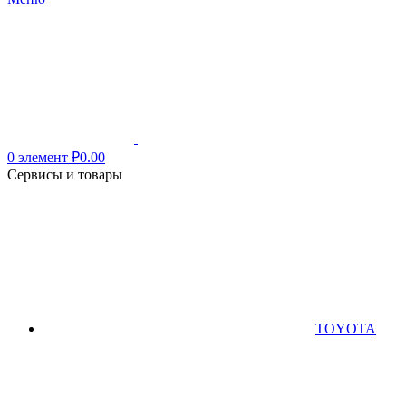
0
элемент
₽
0.00
Сервисы и товары
TOYOTA