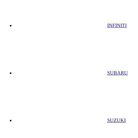
INFINITI
SUBARU
SUZUKI