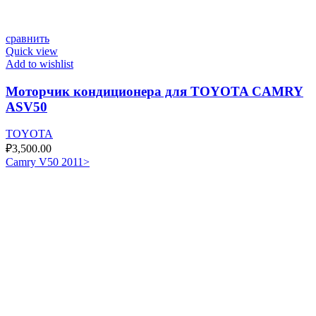
сравнить
Quick view
Add to wishlist
Моторчик кондиционера для TOYOTA CAMRY
ASV50
TOYOTA
₽
3,500.00
Camry V50 2011>