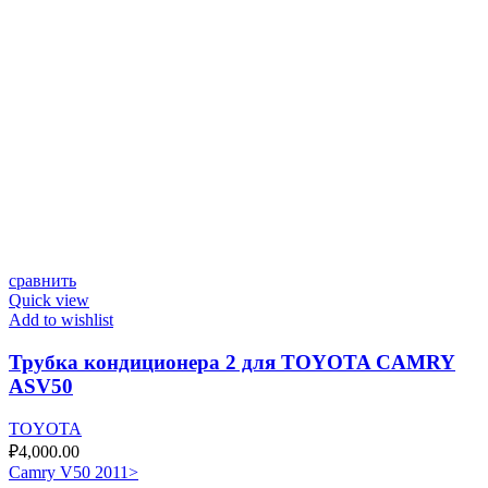
сравнить
Quick view
Add to wishlist
Трубка кондиционера 2 для TOYOTA CAMRY
ASV50
TOYOTA
₽
4,000.00
Camry V50 2011>