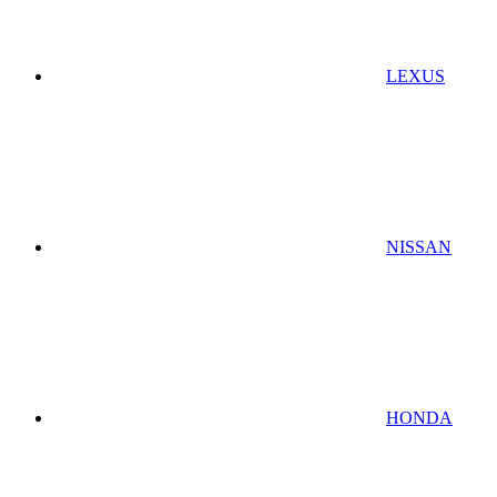
LEXUS
NISSAN
HONDA