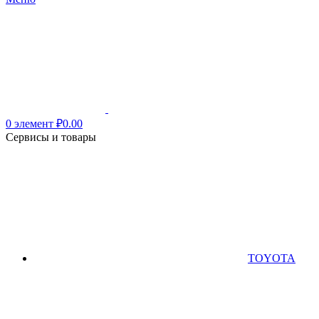
0
элемент
₽
0.00
Сервисы и товары
TOYOTA