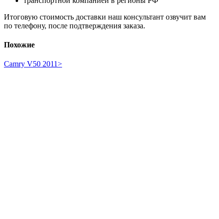
транспортной компанией в регионы РФ
Итоговую стоимость доставки наш консультант озвучит вам
по телефону, после подтверждения заказа.
Похожие
Camry V50 2011>