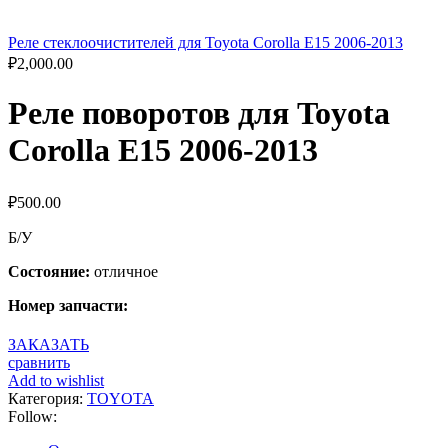
Реле стеклоочистителей для Toyota Corolla E15 2006-2013
₽
2,000.00
Реле поворотов для Toyota
Corolla E15 2006-2013
₽
500.00
Б/У
Состояние:
отличное
Номер запчасти:
ЗАКАЗАТЬ
сравнить
Add to wishlist
Категория:
TOYOTA
Follow: