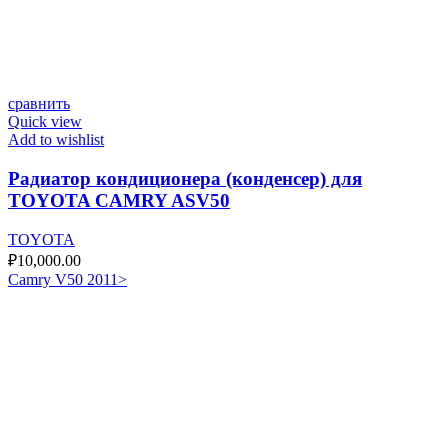
сравнить
Quick view
Add to wishlist
Радиатор кондиционера (конденсер) для
TOYOTA CAMRY ASV50
TOYOTA
₽
10,000.00
Camry V50 2011>