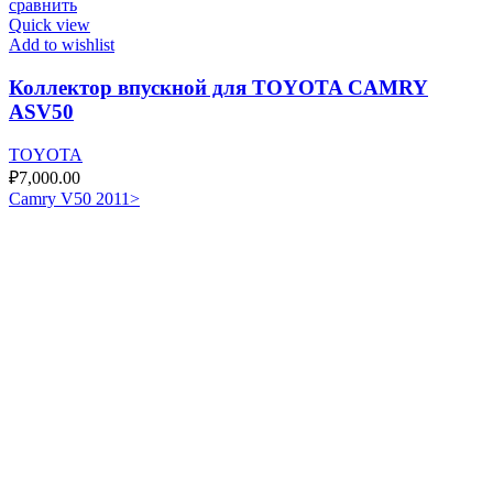
сравнить
Quick view
Add to wishlist
Коллектор впускной для TOYOTA CAMRY
ASV50
TOYOTA
₽
7,000.00
Camry V50 2011>