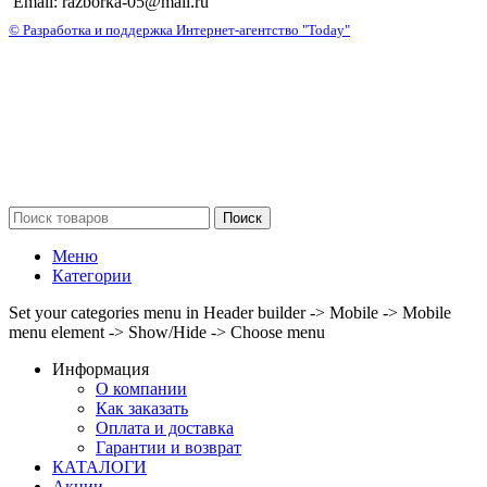
Email: razborka-05@mail.ru
© Разработка и поддержка Интернет-агентство "Today"
Поиск
Меню
Категории
Set your categories menu in Header builder -> Mobile -> Mobile
menu element -> Show/Hide -> Choose menu
Информация
О компании
Как заказать
Оплата и доставка
Гарантии и возврат
КАТАЛОГИ
Акции