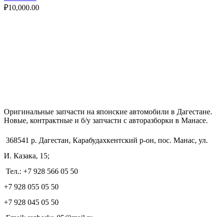
₽
10,000.00
Оригинальные запчасти на японские автомобили в Дагестане.
Новые, контрактные и б/у запчасти с авторазборки в Манасе.
368541 р. Дагестан, Карабудахкентский р-он, пос. Манас, ул.
И. Казака, 15;
Тел.: +7 928 566 05 50
+7 928 055 05 50
+7 928 045 05 50