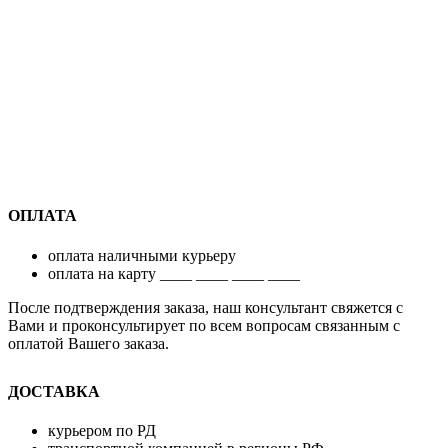
ОПЛАТА
оплата наличными курьеру
оплата на карту ____ ____ ____ ____
После подтверждения заказа, наш консультант свяжется с
Вами и проконсультирует по всем вопросам связанным с
оплатой Вашего заказа.
ДОСТАВКА
курьером по РД