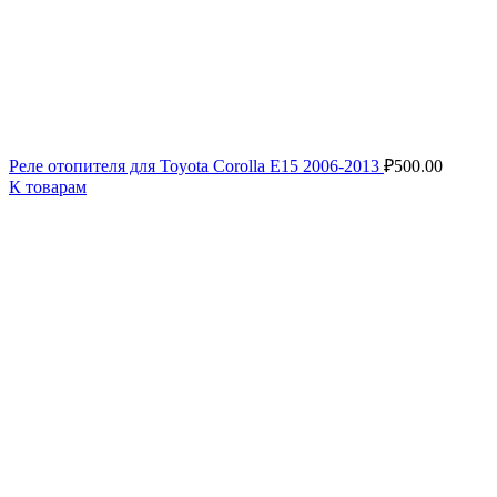
Реле отопителя для Toyota Corolla E15 2006-2013
₽
500.00
К товарам