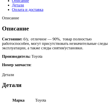
Описание
Детали
Оплата и доставка
Описание
Описание
Состояние:
б/у, отличное — 90%, товар полностью
работоспособен, могут присутствовать незначительные следы
эксплуатации, а также следы снятия/установки.
Производитель:
Toyota
Номер запчасти
:
Детали
Детали
Марка
Toyota