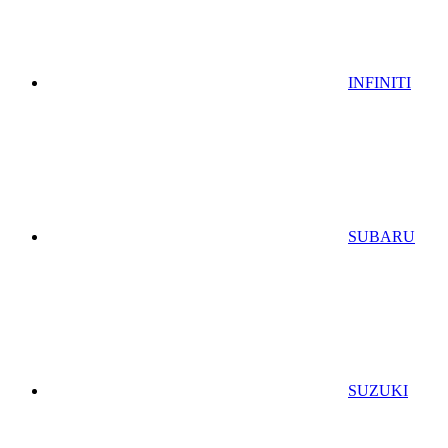
INFINITI
SUBARU
SUZUKI