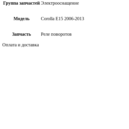
Группа запчастей
Электрооснащение
Модель
Corolla E15 2006-2013
Запчасть
Реле поворотов
Оплата и доставка