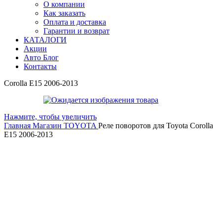
О компании
Как заказать
Оплата и доставка
Гарантии и возврат
КАТАЛОГИ
Акции
Авто Блог
Контакты
Corolla E15 2006-2013
Нажмите, чтобы увеличить
Главная
Магазин
TOYOTA
Реле поворотов для Toyota Corolla
E15 2006-2013