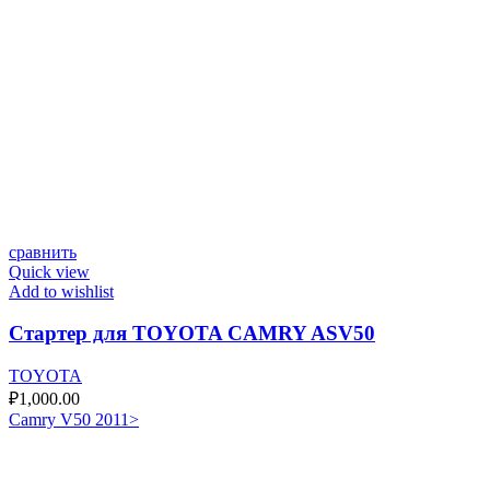
сравнить
Quick view
Add to wishlist
Стартер для TOYOTA CAMRY ASV50
TOYOTA
₽
1,000.00
Camry V50 2011>