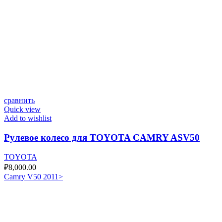
сравнить
Quick view
Add to wishlist
Рулевое колесо для TOYOTA CAMRY ASV50
TOYOTA
₽
8,000.00
Camry V50 2011>