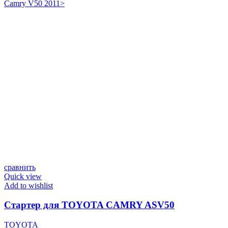
Camry V50 2011>
сравнить
Quick view
Add to wishlist
Стартер для TOYOTA CAMRY ASV50
TOYOTA