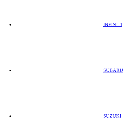
INFINITI
SUBARU
SUZUKI