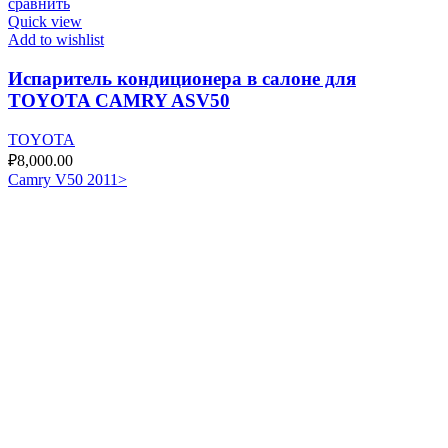
сравнить
Quick view
Add to wishlist
Испаритель кондиционера в салоне для
TOYOTA CAMRY ASV50
TOYOTA
₽
8,000.00
Camry V50 2011>