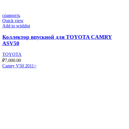
сравнить
Quick view
Add to wishlist
Коллектор впускной для TOYOTA CAMRY
ASV50
TOYOTA
₽
7,000.00
Camry V50 2011>