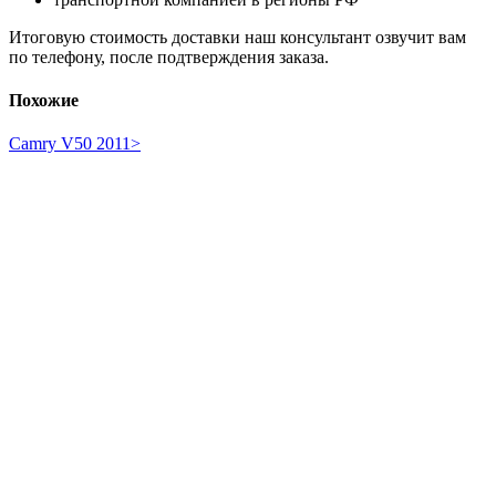
Итоговую стоимость доставки наш консультант озвучит вам
по телефону, после подтверждения заказа.
Похожие
Camry V50 2011>