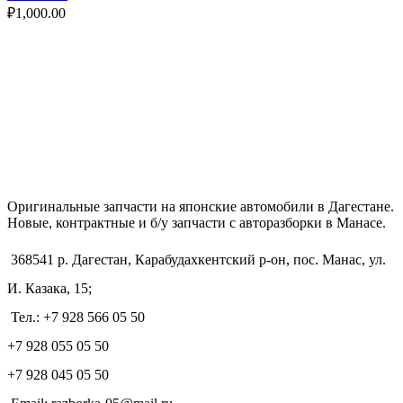
₽
1,000.00
Оригинальные запчасти на японские автомобили в Дагестане.
Новые, контрактные и б/у запчасти с авторазборки в Манасе.
368541 р. Дагестан, Карабудахкентский р-он, пос. Манас, ул.
И. Казака, 15;
Тел.: +7 928 566 05 50
+7 928 055 05 50
+7 928 045 05 50