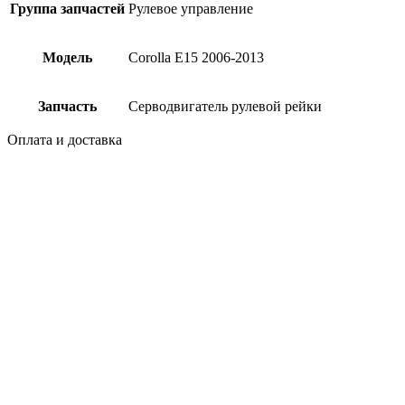
Группа запчастей
Рулевое управление
Модель
Corolla E15 2006-2013
Запчасть
Серводвигатель рулевой рейки
Оплата и доставка