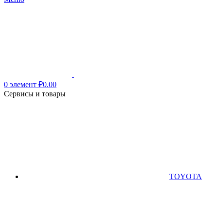
0
элемент
₽
0.00
Сервисы и товары
TOYOTA