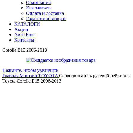
О компании
Как заказать
Оплата и доставка
Гарантии и возврат
КАТАЛОГИ
Акции
Авто Блог
Контакты
Corolla E15 2006-2013
Нажмите, чтобы увеличить
Главная
Магазин
TOYOTA
Серводвигатель рулевой рейки для
Toyota Corolla E15 2006-2013