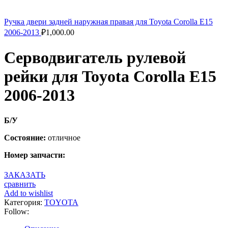
Ручка двери задней наружная правая для Toyota Corolla E15
2006-2013
₽
1,000.00
Серводвигатель рулевой
рейки для Toyota Corolla E15
2006-2013
Б/У
Состояние:
отличное
Номер запчасти:
ЗАКАЗАТЬ
сравнить
Add to wishlist
Категория:
TOYOTA
Follow: