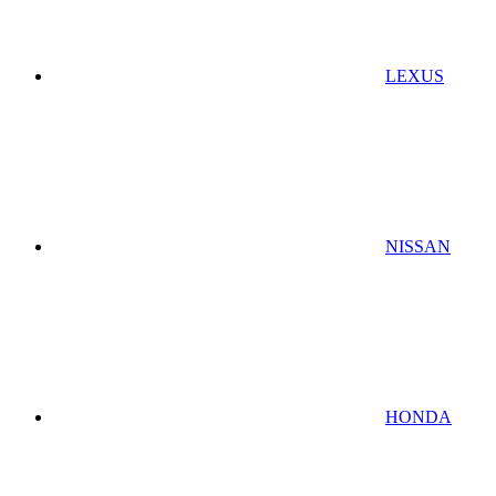
LEXUS
NISSAN
HONDA