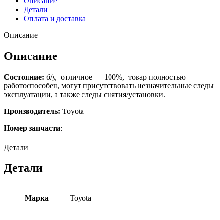
Описание
Детали
Оплата и доставка
Описание
Описание
Состояние:
б/у, отличное — 100%, товар полностью
работоспособен, могут присутствовать незначительные следы
эксплуатации, а также следы снятия/установки.
Производитель:
Toyota
Номер запчасти
:
Детали
Детали
Марка
Toyota