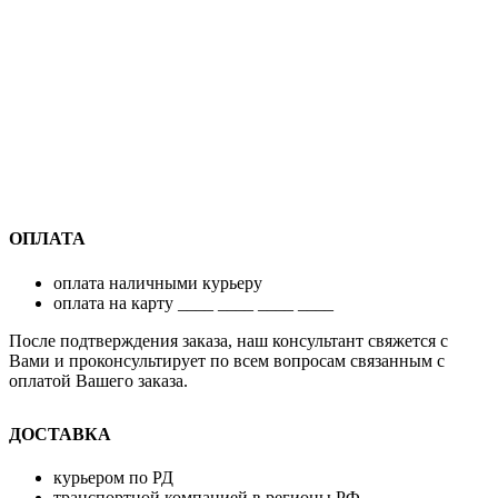
ОПЛАТА
оплата наличными курьеру
оплата на карту ____ ____ ____ ____
После подтверждения заказа, наш консультант свяжется с
Вами и проконсультирует по всем вопросам связанным с
оплатой Вашего заказа.
ДОСТАВКА
курьером по РД
транспортной компанией в регионы РФ