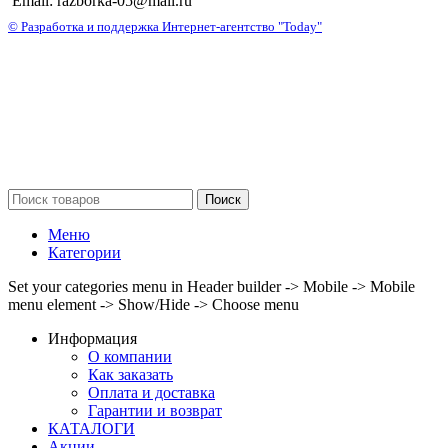
Email: razborka-05@mail.ru
© Разработка и поддержка Интернет-агентство "Today"
Поиск
Меню
Категории
Set your categories menu in Header builder -> Mobile -> Mobile
menu element -> Show/Hide -> Choose menu
Информация
О компании
Как заказать
Оплата и доставка
Гарантии и возврат
КАТАЛОГИ
Акции