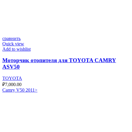
сравнить
Quick view
Add to wishlist
Моторчик отопителя для TOYOTA CAMRY
ASV50
TOYOTA
₽
7,000.00
Camry V50 2011>