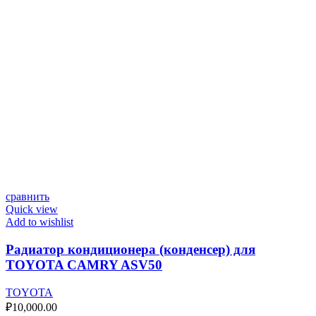
сравнить
Quick view
Add to wishlist
Радиатор кондиционера (конденсер) для
TOYOTA CAMRY ASV50
TOYOTA
₽
10,000.00