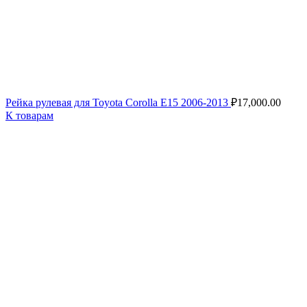
Рейка рулевая для Toyota Corolla E15 2006-2013
₽
17,000.00
К товарам