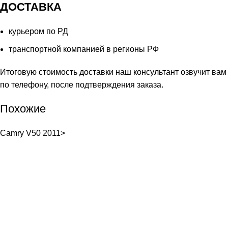
ДОСТАВКА
курьером по РД
транспортной компанией в регионы РФ
Итоговую стоимость доставки наш консультант озвучит вам
по телефону, после подтверждения заказа.
Похожие
Camry V50 2011>