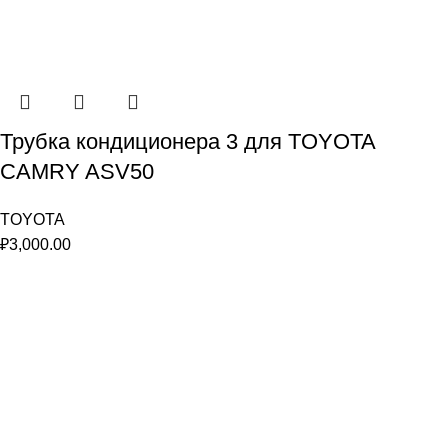
Трубка кондиционера 3 для TOYOTA
CAMRY ASV50
TOYOTA
₽
3,000.00