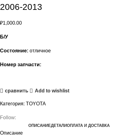
2006-2013
₽
1,000.00
Б/У
Состояние:
отличное
Номер запчасти:
ЗАКАЗАТЬ
сравнить
Add to wishlist
Категория:
TOYOTA
Follow:
ОПИСАНИЕ
ДЕТАЛИ
ОПЛАТА И ДОСТАВКА
Описание