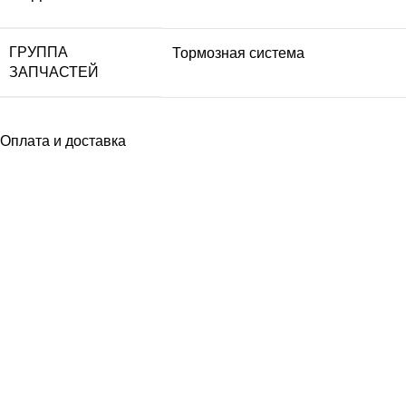
ГРУППА
Тормозная система
ЗАПЧАСТЕЙ
Оплата и доставка