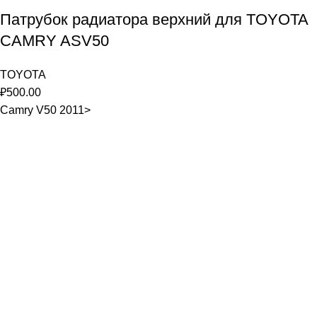
Патрубок радиатора верхний для TOYOTA
CAMRY ASV50
TOYOTA
₽
500.00
Camry V50 2011>