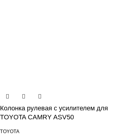
Колонка рулевая с усилителем для
TOYOTA CAMRY ASV50
TOYOTA