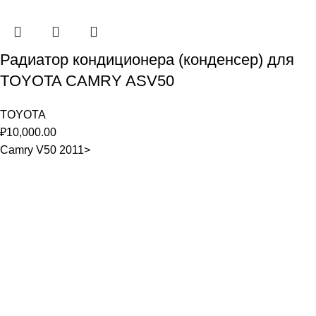
Радиатор кондиционера (конденсер) для
TOYOTA CAMRY ASV50
TOYOTA
₽
10,000.00
Camry V50 2011>