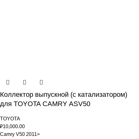
Коллектор выпускной (с катализатором)
для TOYOTA CAMRY ASV50
TOYOTA
₽
10,000.00
Camry V50 2011>