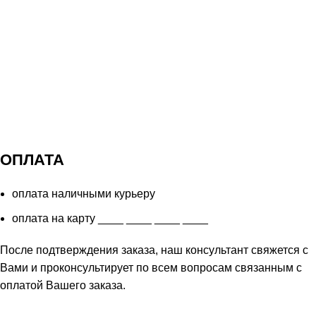
ОПЛАТА
оплата наличными курьеру
оплата на карту ____ ____ ____ ____
После подтверждения заказа, наш консультант свяжется с
Вами и проконсультирует по всем вопросам связанным с
оплатой Вашего заказа.