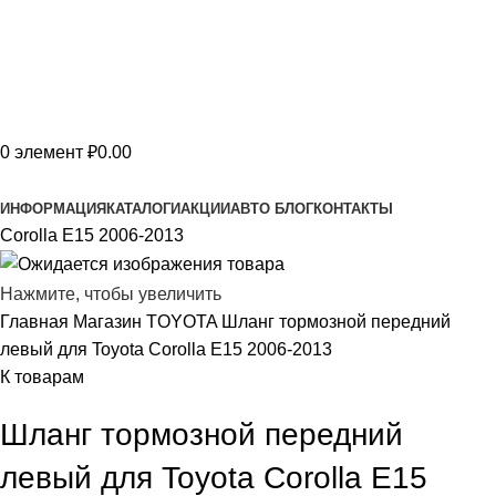
0
элемент
₽
0.00
Сервисы и товары
ИНФОРМАЦИЯ
КАТАЛОГИ
АКЦИИ
АВТО БЛОГ
КОНТАКТЫ
Corolla E15 2006-2013
Нажмите, чтобы увеличить
Главная
Магазин
TOYOTA
Шланг тормозной передний
левый для Toyota Corolla E15 2006-2013
К товарам
Шланг тормозной передний
левый для Toyota Corolla E15