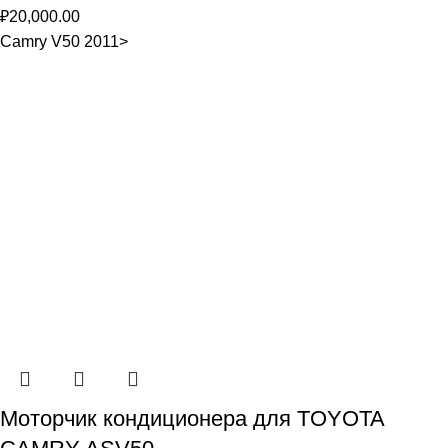
₽
20,000.00
Camry V50 2011>
Моторчик кондиционера для TOYOTA