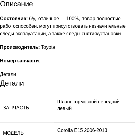
Описание
Состояние:
б/у, отличное — 100%, товар полностью
работоспособен, могут присутствовать незначительные
следы эксплуатации, а также следы снятия/установки.
Производитель:
Toyota
Номер запчасти
:
Детали
Детали
Шланг тормозной передний
ЗАПЧАСТЬ
левый
Corolla E15 2006-2013
МОДЕЛЬ