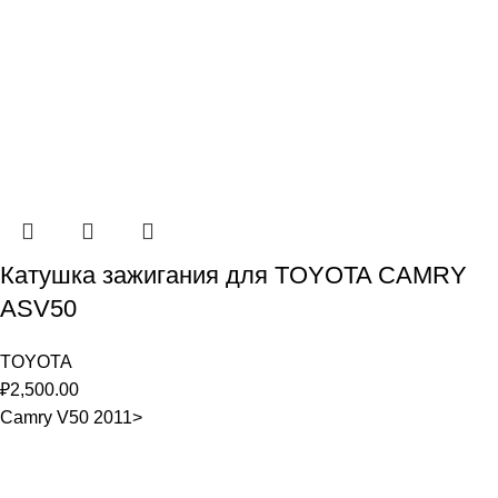
Катушка зажигания для TOYOTA CAMRY
ASV50
TOYOTA
₽
2,500.00
Camry V50 2011>