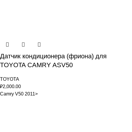
Датчик кондиционера (фриона) для
TOYOTA CAMRY ASV50
TOYOTA
₽
2,000.00
Camry V50 2011>