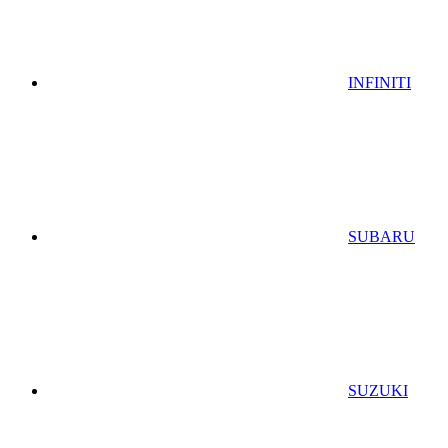
INFINITI
SUBARU
SUZUKI