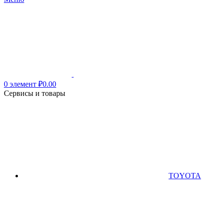
0
элемент
₽
0.00
Сервисы и товары
TOYOTA