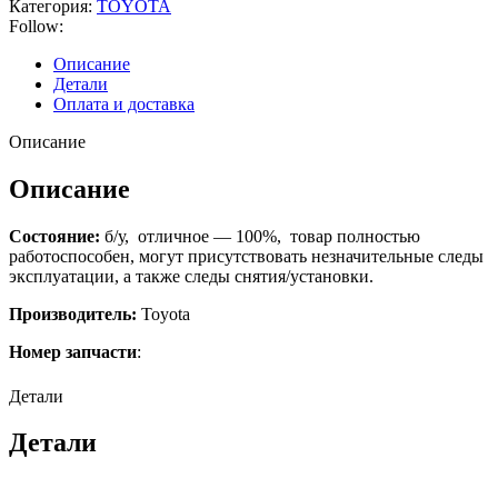
Категория:
TOYOTA
Follow:
Описание
Детали
Оплата и доставка
Описание
Описание
Состояние:
б/у, отличное — 100%, товар полностью
работоспособен, могут присутствовать незначительные следы
эксплуатации, а также следы снятия/установки.
Производитель:
Toyota
Номер запчасти
:
Детали
Детали