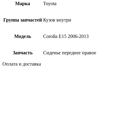
Марка
Toyota
Группа запчастей
Кузов внутри
Модель
Corolla E15 2006-2013
Запчасть
Сиденье переднее правое
Оплата и доставка