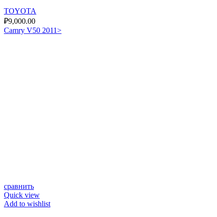
TOYOTA
₽
9,000.00
Camry V50 2011>
сравнить
Quick view
Add to wishlist