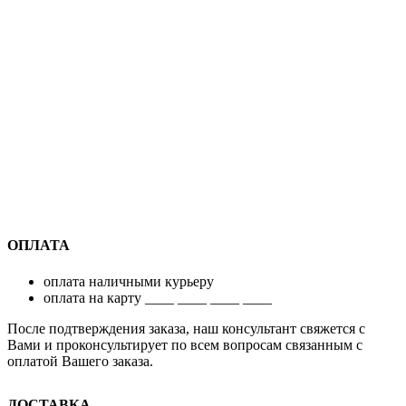
ОПЛАТА
оплата наличными курьеру
оплата на карту ____ ____ ____ ____
После подтверждения заказа, наш консультант свяжется с
Вами и проконсультирует по всем вопросам связанным с
оплатой Вашего заказа.
ДОСТАВКА