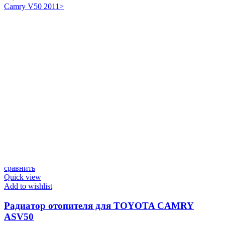
Camry V50 2011>
сравнить
Quick view
Add to wishlist
Радиатор отопителя для TOYOTA CAMRY
ASV50