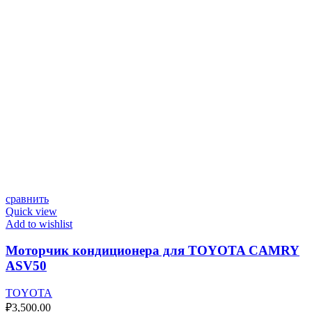
сравнить
Quick view
Add to wishlist
Моторчик кондиционера для TOYOTA CAMRY
ASV50
TOYOTA
₽
3,500.00