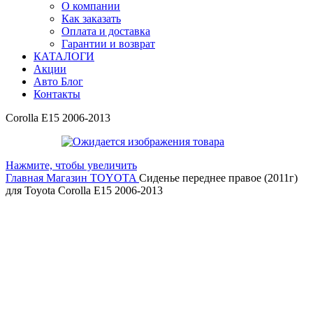
О компании
Как заказать
Оплата и доставка
Гарантии и возврат
КАТАЛОГИ
Акции
Авто Блог
Контакты
Corolla E15 2006-2013
Нажмите, чтобы увеличить
Главная
Магазин
TOYOTA
Сиденье переднее правое (2011г)
для Toyota Corolla E15 2006-2013