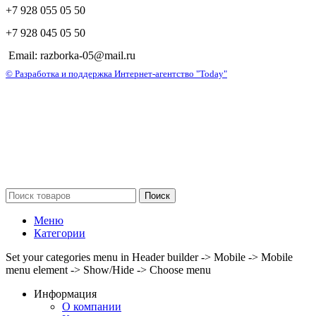
+7 928 055 05 50
+7 928 045 05 50
Email: razborka-05@mail.ru
© Разработка и поддержка Интернет-агентство "Today"
Поиск
Меню
Категории
Set your categories menu in Header builder -> Mobile -> Mobile
menu element -> Show/Hide -> Choose menu
Информация
О компании