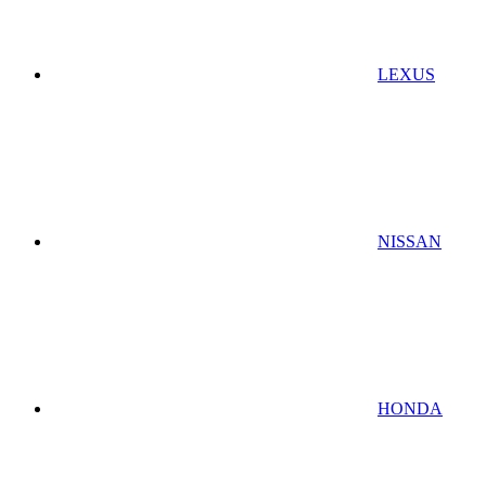
LEXUS
NISSAN
HONDA