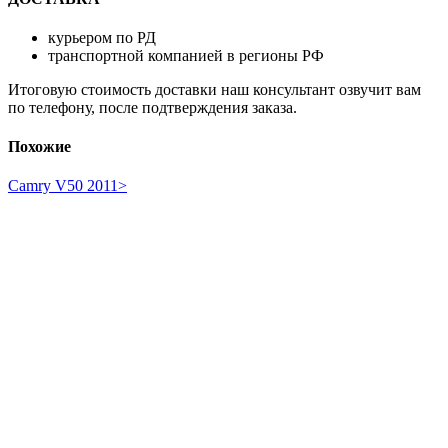
курьером по РД
транспортной компанией в регионы РФ
Итоговую стоимость доставки наш консультант озвучит вам
по телефону, после подтверждения заказа.
Похожие
Camry V50 2011>