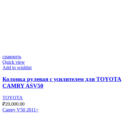
сравнить
Quick view
Add to wishlist
Колонка рулевая с усилителем для TOYOTA
CAMRY ASV50
TOYOTA
₽
20,000.00
Camry V50 2011>