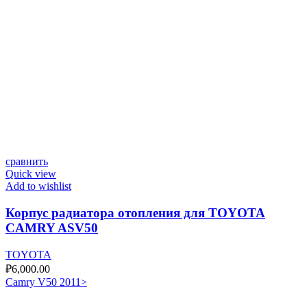
сравнить
Quick view
Add to wishlist
Корпус радиатора отопления для TOYOTA
CAMRY ASV50
TOYOTA
₽
6,000.00
Camry V50 2011>