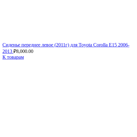
Сиденье переднее левое (2011г) для Toyota Corolla E15 2006-
2013
₽
8,000.00
К товарам