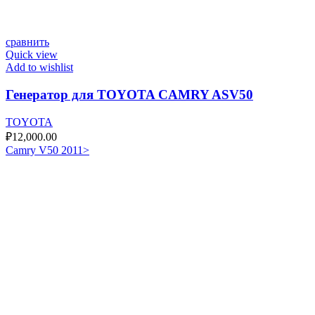
сравнить
Quick view
Add to wishlist
Генератор для TOYOTA CAMRY ASV50
TOYOTA
₽
12,000.00
Camry V50 2011>