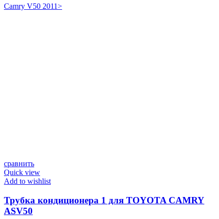
Camry V50 2011>
сравнить
Quick view
Add to wishlist
Трубка кондиционера 1 для TOYOTA CAMRY
ASV50