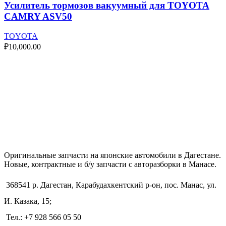
Усилитель тормозов вакуумный для TOYOTA
CAMRY ASV50
TOYOTA
₽
10,000.00
Оригинальные запчасти на японские автомобили в Дагестане.
Новые, контрактные и б/у запчасти с авторазборки в Манасе.
368541 р. Дагестан, Карабудахкентский р-он, пос. Манас, ул.
И. Казака, 15;
Тел.: +7 928 566 05 50