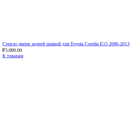
Стекло двери задней правой для Toyota Corolla E15 2006-2013
₽
3,000.00
К товарам