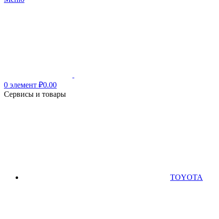
0
элемент
₽
0.00
Сервисы и товары
TOYOTA