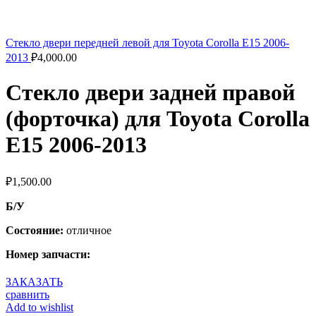
Стекло двери передней левой для Toyota Corolla E15 2006-
2013
₽
4,000.00
Стекло двери задней правой
(форточка) для Toyota Corolla
E15 2006-2013
₽
1,500.00
Б/У
Состояние:
отличное
Номер запчасти:
ЗАКАЗАТЬ
сравнить
Add to wishlist