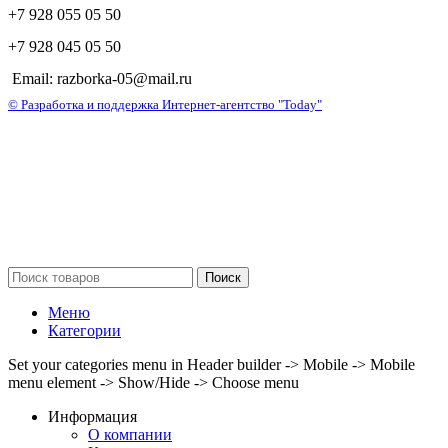
+7 928 055 05 50
+7 928 045 05 50
Email: razborka-05@mail.ru
© Разработка и поддержка Интернет-агентство "Today"
Поиск
Меню
Категории
Set your categories menu in Header builder -> Mobile -> Mobile
menu element -> Show/Hide -> Choose menu
Информация
О компании