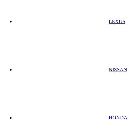
LEXUS
NISSAN
HONDA