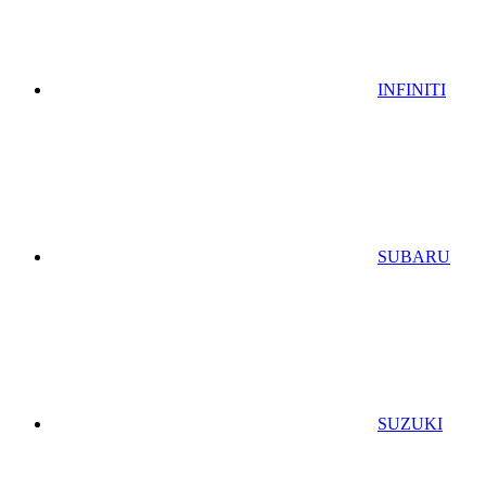
INFINITI
SUBARU
SUZUKI