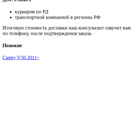
курьером по РД
транспортной компанией в регионы РФ
Итоговую стоимость доставки наш консультант озвучит вам
по телефону, после подтверждения заказа.
Похожие
Camry V50 2011>