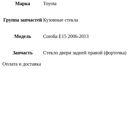
Марка
Toyota
Группа запчастей
Кузовные стекла
Модель
Corolla E15 2006-2013
Запчасть
Стекло двери задней правой (форточка)
Оплата и доставка