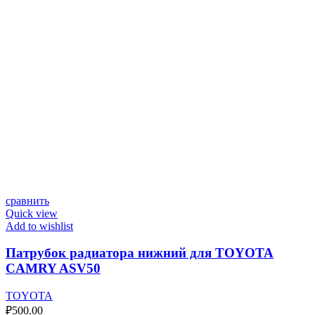
сравнить
Quick view
Add to wishlist
Патрубок радиатора нижний для TOYOTA
CAMRY ASV50
TOYOTA
₽
500.00