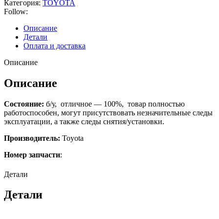
Категория:
TOYOTA
Follow:
Описание
Детали
Оплата и доставка
Описание
Описание
Состояние:
б/у, отличное — 100%, товар полностью
работоспособен, могут присутствовать незначительные следы
эксплуатации, а также следы снятия/установки.
Производитель:
Toyota
Номер запчасти
:
Детали
Детали