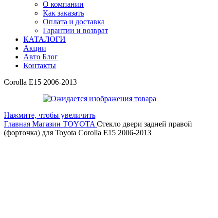
О компании
Как заказать
Оплата и доставка
Гарантии и возврат
КАТАЛОГИ
Акции
Авто Блог
Контакты
Corolla E15 2006-2013
Нажмите, чтобы увеличить
Главная
Магазин
TOYOTA
Стекло двери задней правой
(форточка) для Toyota Corolla E15 2006-2013