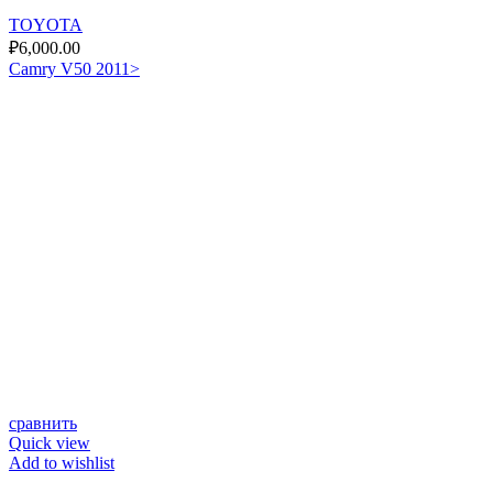
TOYOTA
₽
6,000.00
Camry V50 2011>
сравнить
Quick view
Add to wishlist