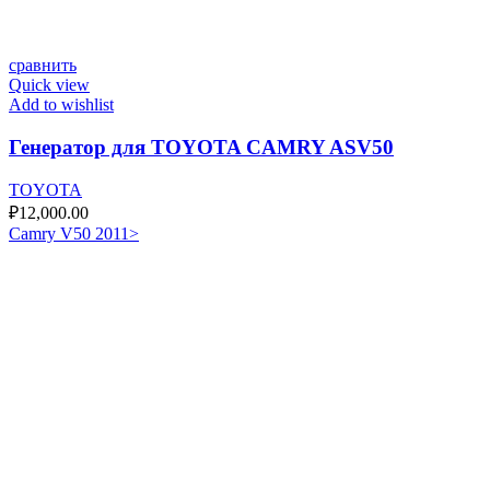
сравнить
Quick view
Add to wishlist
Генератор для TOYOTA CAMRY ASV50
TOYOTA
₽
12,000.00
Camry V50 2011>