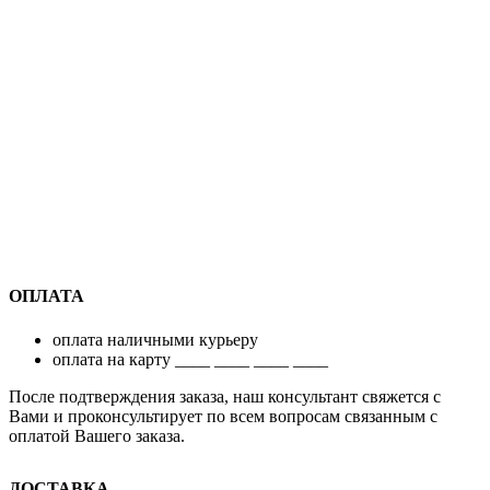
ОПЛАТА
оплата наличными курьеру
оплата на карту ____ ____ ____ ____
После подтверждения заказа, наш консультант свяжется с
Вами и проконсультирует по всем вопросам связанным с
оплатой Вашего заказа.
ДОСТАВКА