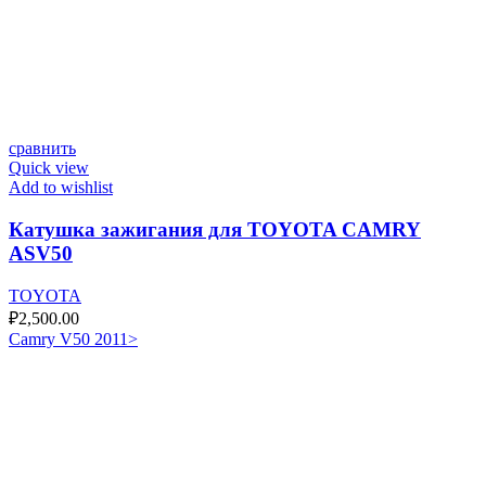
сравнить
Quick view
Add to wishlist
Катушка зажигания для TOYOTA CAMRY
ASV50
TOYOTA
₽
2,500.00
Camry V50 2011>