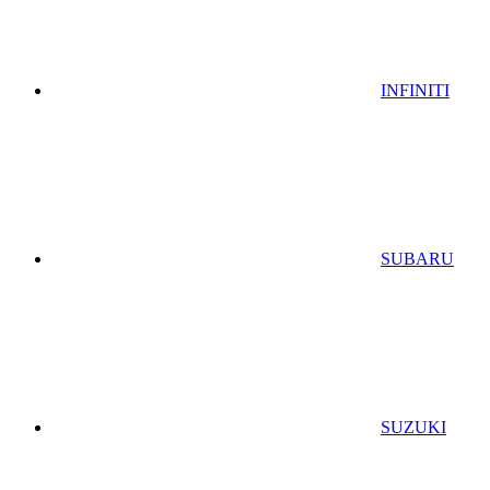
INFINITI
SUBARU
SUZUKI