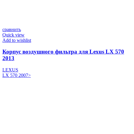
сравнить
Quick view
Add to wishlist
Корпус воздушного фильтра для Lexus LX 570
2013
LEXUS
LX 570 2007>