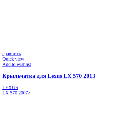
сравнить
Quick view
Add to wishlist
Крыльчатка для Lexus LX 570 2013
LEXUS
LX 570 2007>