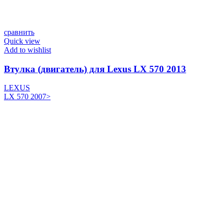
сравнить
Quick view
Add to wishlist
Втулка (двигатель) для Lexus LX 570 2013
LEXUS
LX 570 2007>