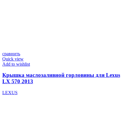
сравнить
Quick view
Add to wishlist
Крышка маслозаливной горловины для Lexus
LX 570 2013
LEXUS