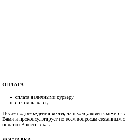
ОПЛАТА
оплата наличными курьеру
оплата на карту ____ ____ ____ ____
После подтверждения заказа, наш консультант свяжется с
Вами и проконсультирует по всем вопросам связанным с
оплатой Вашего заказа.
ДОСТАВКА