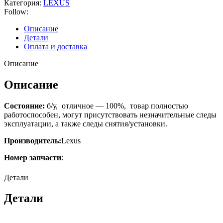
Категория:
LEXUS
Follow:
Описание
Детали
Оплата и доставка
Описание
Описание
Состояние:
б/у, отличное — 100%, товар полностью
работоспособен, могут присутствовать незначительные следы
эксплуатации, а также следы снятия/установки.
Производитель:
Lexus
Номер запчасти
:
Детали
Детали