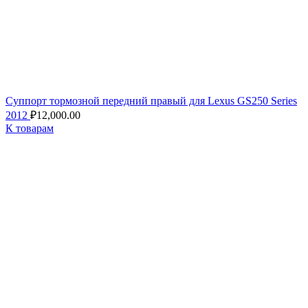
Суппорт тормозной передний правый для Lexus GS250 Series
2012
₽
12,000.00
К товарам