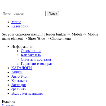
Поиск
Меню
Категории
Set your categories menu in Header builder -> Mobile -> Mobile
menu element -> Show/Hide -> Choose menu
Информация
О компании
Как заказать
Оплата и доставка
Гарантии и возврат
КАТАЛОГИ
Акции
Авто Блог
Контакты
Закладки
сравнить
Вход / Регистрация
Корзина
Закрыть