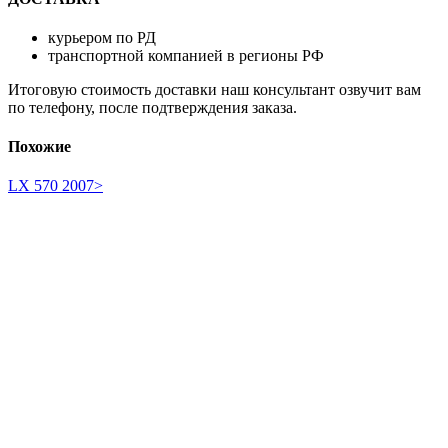
курьером по РД
транспортной компанией в регионы РФ
Итоговую стоимость доставки наш консультант озвучит вам
по телефону, после подтверждения заказа.
Похожие
LX 570 2007>