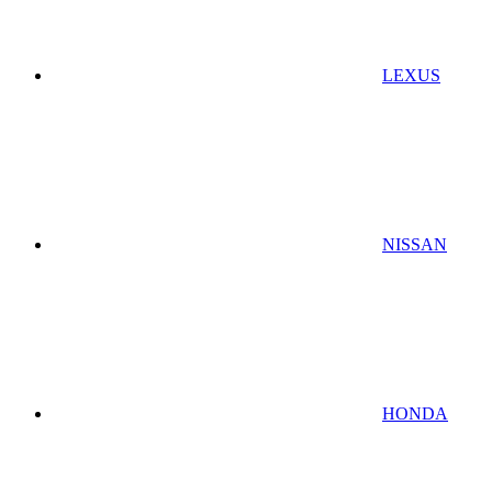
LEXUS
NISSAN
HONDA