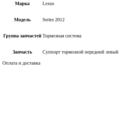
Марка
Lexus
Модель
Series 2012
Группа запчастей
Тормозная система
Запчасть
Суппорт тормозной передний левый
Оплата и доставка