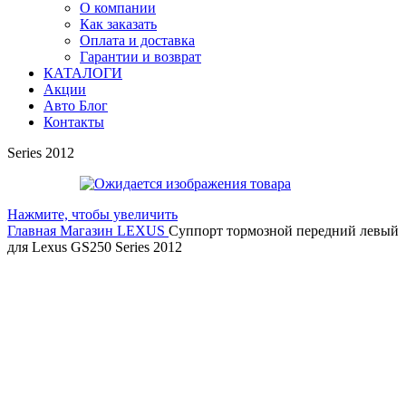
О компании
Как заказать
Оплата и доставка
Гарантии и возврат
КАТАЛОГИ
Акции
Авто Блог
Контакты
Series 2012
Нажмите, чтобы увеличить
Главная
Магазин
LEXUS
Суппорт тормозной передний левый
для Lexus GS250 Series 2012