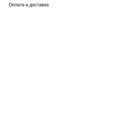
Оплата и доставка