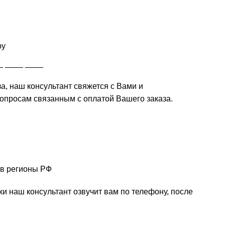
ру
_ ____ ____
а, наш консультант свяжется с Вами и
вопросам связанным с оплатой Вашего заказа.
 в регионы РФ
и наш консультант озвучит вам по телефону, после