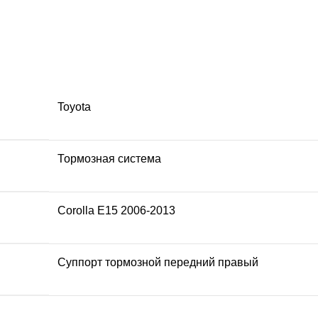
Toyota
Тормозная система
Corolla E15 2006-2013
Суппорт тормозной передний правый