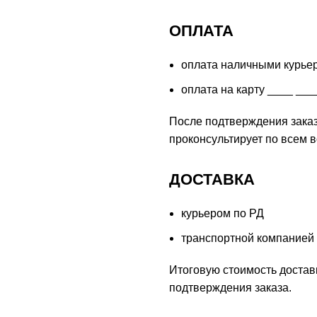
ОПЛАТА
оплата наличными курье
оплата на карту ____ ___
После подтверждения заказ
проконсультирует по всем 
ДОСТАВКА
курьером по РД
транспортной компанией
Итоговую стоимость доставк
подтверждения заказа.