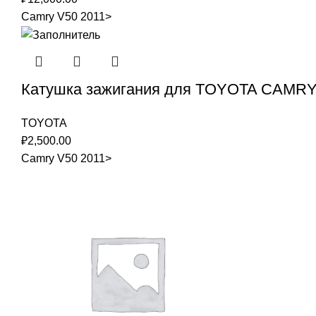
Camry V50 2011>
Катушка зажигания для TOYOTA CAMR
TOYOTA
₽
2,500.00
Camry V50 2011>