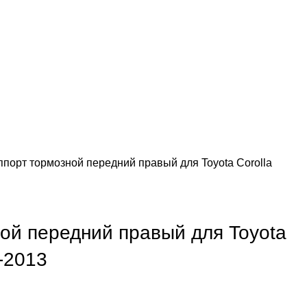
ппорт тормозной передний правый для Toyota Corolla
ой передний правый для Toyota
-2013