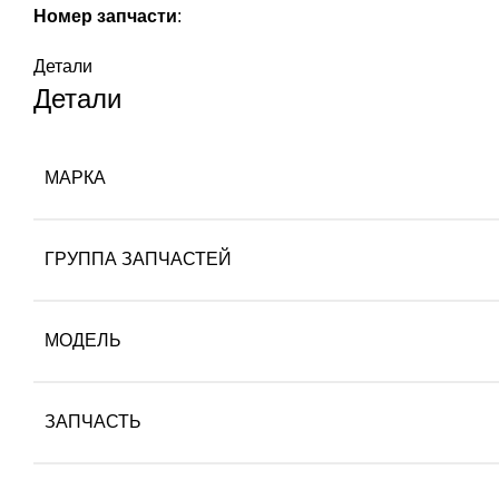
Номер запчасти
:
Детали
Детали
МАРКА
ГРУППА ЗАПЧАСТЕЙ
МОДЕЛЬ
ЗАПЧАСТЬ