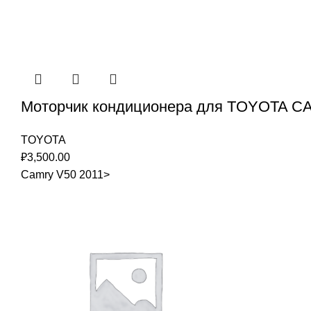
Моторчик кондиционера для TOYOTA 
TOYOTA
₽
3,500.00
Camry V50 2011>