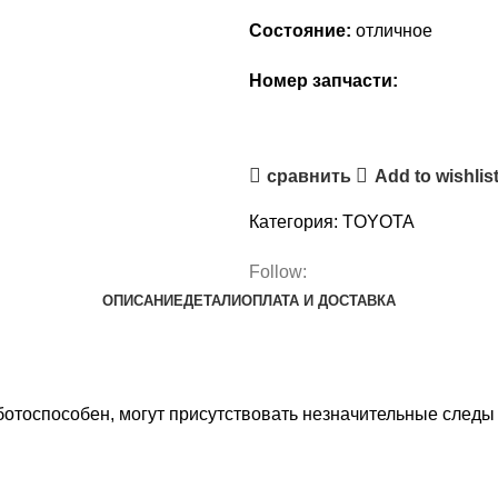
Состояние:
отличное
Номер запчасти:
ЗАКАЗАТЬ
сравнить
Add to wishlis
Категория:
TOYOTA
Follow:
ОПИСАНИЕ
ДЕТАЛИ
ОПЛАТА И ДОСТАВКА
отоспособен, могут присутствовать незначительные следы 