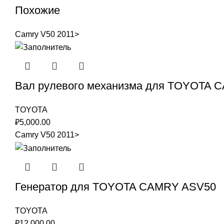
Похожие
Camry V50 2011>
Вал рулевого механизма для TOYOTA 
TOYOTA
₽
5,000.00
Camry V50 2011>
Генератор для TOYOTA CAMRY ASV50
TOYOTA
₽
12,000.00