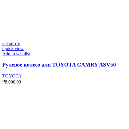
сравнить
Quick view
Add to wishlist
Рулевое колесо для TOYOTA CAMRY ASV50
TOYOTA
₽
8,000.00