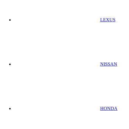
LEXUS
NISSAN
HONDA