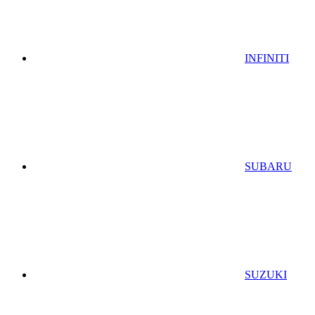
INFINITI
SUBARU
SUZUKI