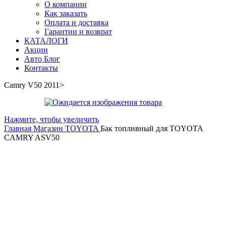
О компании
Как заказать
Оплата и доставка
Гарантии и возврат
КАТАЛОГИ
Акции
Авто Блог
Контакты
Camry V50 2011>
Нажмите, чтобы увеличить
Главная
Магазин
TOYOTA
Бак топливный для TOYOTA
CAMRY ASV50