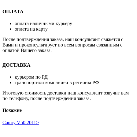
ОПЛАТА
оплата наличными курьеру
оплата на карту ____ ____ ____ ____
После подтверждения заказа, наш консультант свяжется с
Вами и проконсультирует по всем вопросам связанным с
оплатой Вашего заказа.
ДОСТАВКА
курьером по РД
транспортной компанией в регионы РФ
Итоговую стоимость доставки наш консультант озвучит вам
по телефону, после подтверждения заказа.
Похожие
Camry V50 2011>