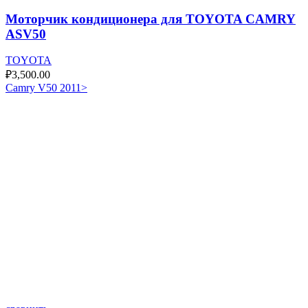
Моторчик кондиционера для TOYOTA CAMRY
ASV50
TOYOTA
₽
3,500.00
Camry V50 2011>