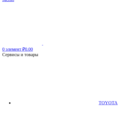
0
элемент
₽
0.00
Сервисы и товары
TOYOTA