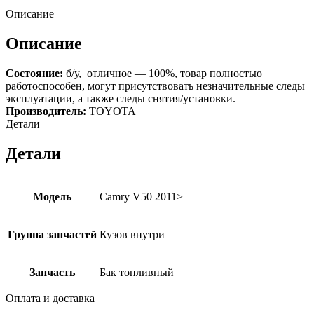
Описание
Описание
Состояние:
б/у, отличное — 100%, товар полностью
работоспособен, могут присутствовать незначительные следы
эксплуатации, а также следы снятия/установки.
Производитель:
TOYOTA
Детали
Детали
Модель
Camry V50 2011>
Группа запчастей
Кузов внутри
Запчасть
Бак топливный
Оплата и доставка