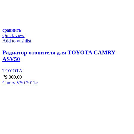
сравнить
Quick view
Add to wishlist
Радиатор отопителя для TOYOTA CAMRY
ASV50
TOYOTA
₽
9,000.00
Camry V50 2011>