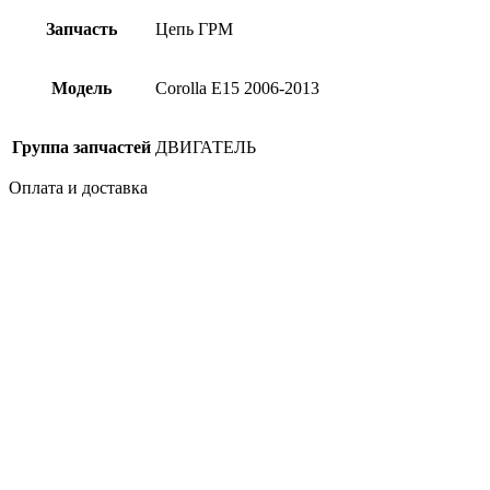
Запчасть
Цепь ГРМ
Модель
Corolla E15 2006-2013
Группа запчастей
ДВИГАТЕЛЬ
Оплата и доставка