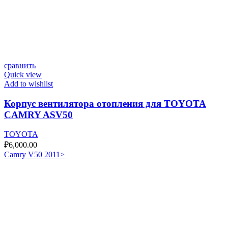
сравнить
Quick view
Add to wishlist
Корпус вентилятора отопления для TOYOTA
CAMRY ASV50
TOYOTA
₽
6,000.00
Camry V50 2011>