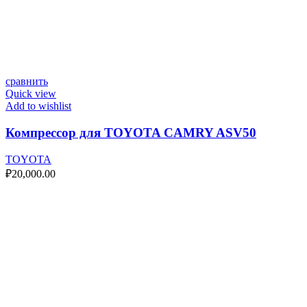
сравнить
Quick view
Add to wishlist
Компрессор для TOYOTA CAMRY ASV50
TOYOTA
₽
20,000.00