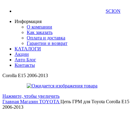
SCION
Информация
О компании
Как заказать
Оплата и доставка
Гарантии и возврат
КАТАЛОГИ
Акции
Авто Блог
Контакты
Corolla E15 2006-2013
Нажмите, чтобы увеличить
Главная
Магазин
TOYOTA
Цепь ГРМ для Toyota Corolla E15
2006-2013