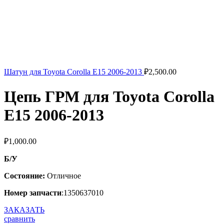
Шатун для Toyota Corolla E15 2006-2013
₽
2,500.00
Цепь ГРМ для Toyota Corolla
E15 2006-2013
₽
1,000.00
Б/У
Состояние:
Отличное
Номер запчасти
:1350637010
ЗАКАЗАТЬ
сравнить