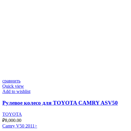
сравнить
Quick view
Add to wishlist
Рулевое колесо для TOYOTA CAMRY ASV50
TOYOTA
₽
8,000.00
Camry V50 2011>