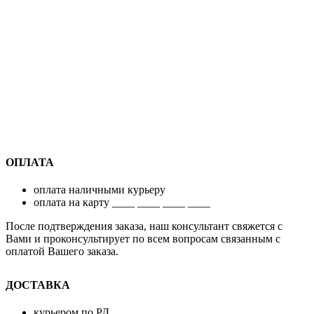
ОПЛАТА
оплата наличными курьеру
оплата на карту ____ ____ ____ ____
После подтверждения заказа, наш консультант свяжется с
Вами и проконсультирует по всем вопросам связанным с
оплатой Вашего заказа.
ДОСТАВКА
курьером по РД