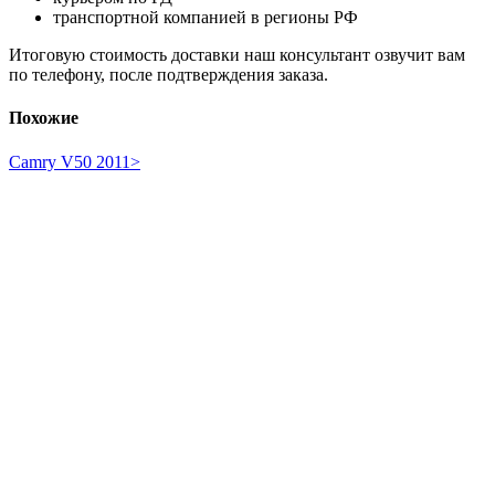
транспортной компанией в регионы РФ
Итоговую стоимость доставки наш консультант озвучит вам
по телефону, после подтверждения заказа.
Похожие
Camry V50 2011>