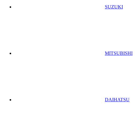
SUZUKI
MITSUBISHI
DAIHATSU