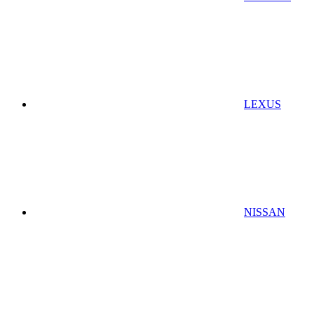
LEXUS
NISSAN