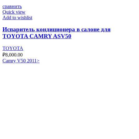
сравнить
Quick view
Add to wishlist
Испаритель кондиционера в салоне для
TOYOTA CAMRY ASV50
TOYOTA
₽
8,000.00
Camry V50 2011>