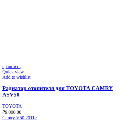
сравнить
Quick view
Add to wishlist
Радиатор отопителя для TOYOTA CAMRY
ASV50
TOYOTA
₽
9,000.00
Camry V50 2011>