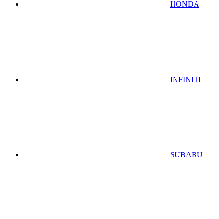
HONDA
INFINITI
SUBARU