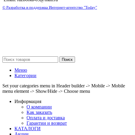
© Разработка и поддержка Интернет-агентство "Today"
Поиск
Меню
Категории
Set your categories menu in Header builder -> Mobile -> Mobile
menu element -> Show/Hide -> Choose menu
Информация
О компании
Как заказать
Оплата и доставка
Гарантии и возврат
КАТАЛОГИ
Акции