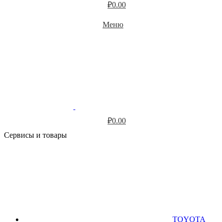
₽
0.00
Меню
₽
0.00
Сервисы и товары
TOYOTA