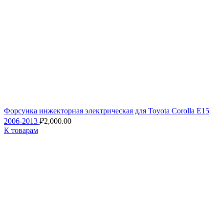
Форсунка инжекторная электрическая для Toyota Corolla E15
2006-2013
₽
2,000.00
К товарам